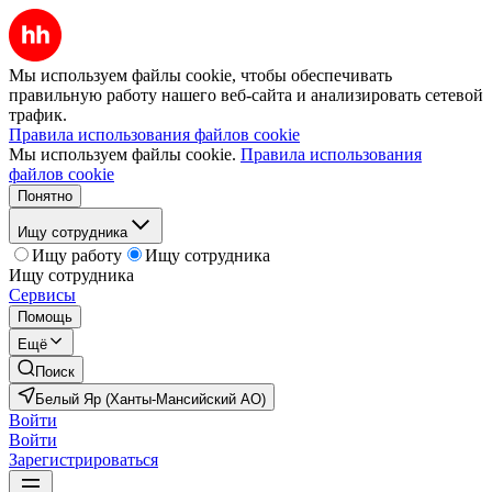
Мы используем файлы cookie, чтобы обеспечивать
правильную работу нашего веб-сайта и анализировать сетевой
трафик.
Правила использования файлов cookie
Мы используем файлы cookie.
Правила использования
файлов cookie
Понятно
Ищу сотрудника
Ищу работу
Ищу сотрудника
Ищу сотрудника
Сервисы
Помощь
Ещё
Поиск
Белый Яр (Ханты-Мансийский АО)
Войти
Войти
Зарегистрироваться