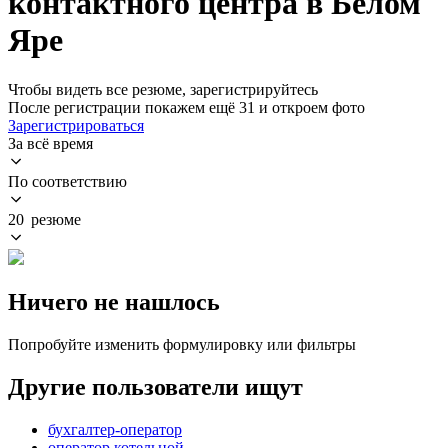
контактного центра в Белом
Яре
Чтобы видеть все резюме, зарегистрируйтесь
После регистрации покажем ещё 31 и откроем фото
Зарегистрироваться
За всё время
По соответствию
20 резюме
Ничего не нашлось
Попробуйте изменить формулировку или фильтры
Другие пользователи ищут
бухгалтер-оператор
оператор котельной