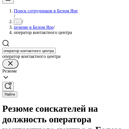
Поиск сотрудников в Белом Яре
/
/
...
резюме в Белом Яре
/
оператор контактного центра
оператор контактного центра
Резюме
Найти
Резюме соискателей на
должность оператора