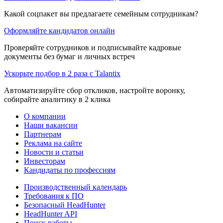
Какой соцпакет вы предлагаете семейным сотрудникам?
Оформляйте кандидатов онлайн
Проверяйте сотрудников и подписывайте кадровые
документы без бумаг и личных встреч
Ускорьте подбор в 2 раза с Talantix
Автоматизируйте сбор откликов, настройте воронку,
собирайте аналитику в 2 клика
О компании
Наши вакансии
Партнерам
Реклама на сайте
Новости и статьи
Инвесторам
Кандидаты по профессиям
Производственный календарь
Требования к ПО
Безопасный HeadHunter
HeadHunter API
Поиск работы