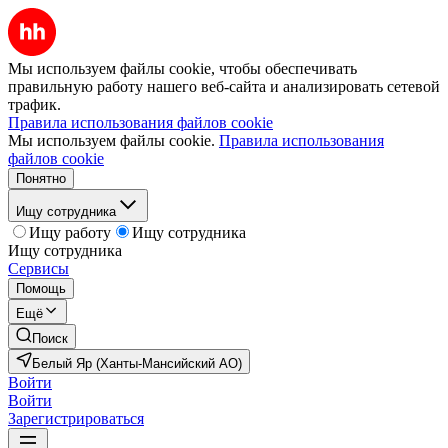
Мы используем файлы cookie, чтобы обеспечивать
правильную работу нашего веб-сайта и анализировать сетевой
трафик.
Правила использования файлов cookie
Мы используем файлы cookie.
Правила использования
файлов cookie
Понятно
Ищу сотрудника
Ищу работу
Ищу сотрудника
Ищу сотрудника
Сервисы
Помощь
Ещё
Поиск
Белый Яр (Ханты-Мансийский АО)
Войти
Войти
Зарегистрироваться