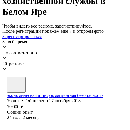
хозяйственной службы в
Белом Яре
Чтобы видеть все резюме, зарегистрируйтесь
После регистрации покажем ещё 7 и откроем фото
Зарегистрироваться
За всё время
По соответствию
20 резюме
экономическая и информационная безопасность
56
лет
•
Обновлено
17 октября 2018
50 000
₽
Общий опыт
24
года
2
месяца