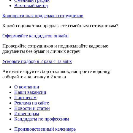
Сменный график
Вахтовый метод
Корпоративная поддержка сотрудников
Какой соцпакет вы предлагаете семейным сотрудникам?
Оформляйте кандидатов онлайн
Проверяйте сотрудников и подписывайте кадровые
документы без бумаг и личных встреч
Ускорьте подбор в 2 раза с Talantix
Автоматизируйте сбор откликов, настройте воронку,
собирайте аналитику в 2 клика
О компании
Наши вакансии
Партнерам
Реклама на сайте
Новости и статьи
Инвесторам
Кандидаты по профессиям
Производственный календарь