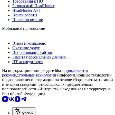
Требования к ПО
Безопасный HeadHunter
HeadHunter API
Поиск работы
Поиск по резюме
Мобильное приложение
Этика и комплаенс
Оказание услуг
Использование сайтов
Защита персональных данных
ИТ аккредитация
На информационном ресурсе hh.ru
применяются
рекомендательные технологии
(информационные технологии
предоставления информации на основе сбора, систематизации
и анализа сведений, относящихся к предпочтениям
пользователей сети «Интернет», находящихся на территории
Российской Федерации)
Русский