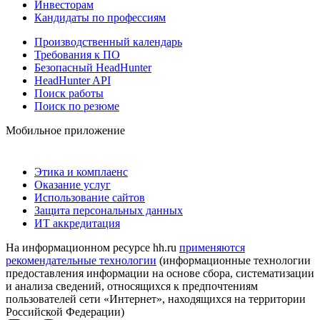
Инвесторам
Кандидаты по профессиям
Производственный календарь
Требования к ПО
Безопасный HeadHunter
HeadHunter API
Поиск работы
Поиск по резюме
Мобильное приложение
Этика и комплаенс
Оказание услуг
Использование сайтов
Защита персональных данных
ИТ аккредитация
На информационном ресурсе hh.ru
применяются
рекомендательные технологии
(информационные технологии
предоставления информации на основе сбора, систематизации
и анализа сведений, относящихся к предпочтениям
пользователей сети «Интернет», находящихся на территории
Российской Федерации)