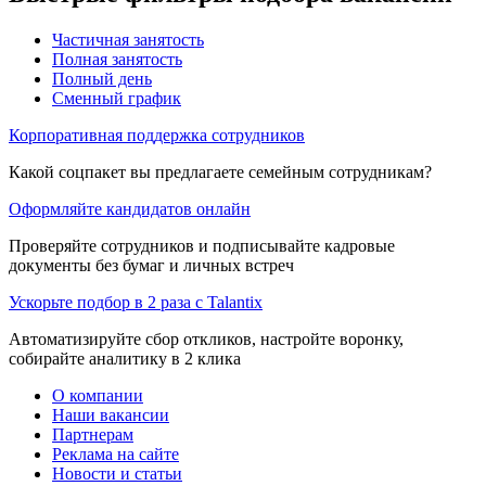
Частичная занятость
Полная занятость
Полный день
Сменный график
Корпоративная поддержка сотрудников
Какой соцпакет вы предлагаете семейным сотрудникам?
Оформляйте кандидатов онлайн
Проверяйте сотрудников и подписывайте кадровые
документы без бумаг и личных встреч
Ускорьте подбор в 2 раза с Talantix
Автоматизируйте сбор откликов, настройте воронку,
собирайте аналитику в 2 клика
О компании
Наши вакансии
Партнерам
Реклама на сайте
Новости и статьи