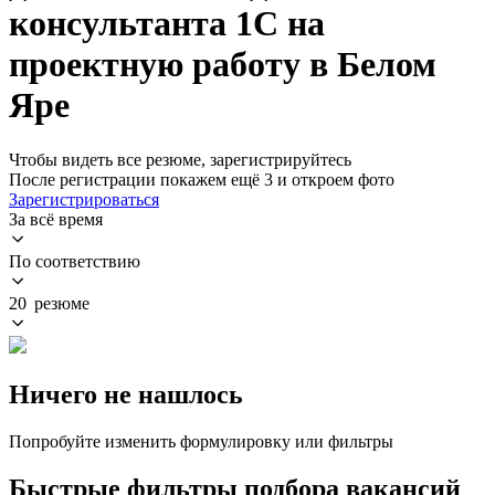
консультанта 1С на
проектную работу в Белом
Яре
Чтобы видеть все резюме, зарегистрируйтесь
После регистрации покажем ещё 3 и откроем фото
Зарегистрироваться
За всё время
По соответствию
20 резюме
Ничего не нашлось
Попробуйте изменить формулировку или фильтры
Быстрые фильтры подбора вакансий