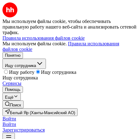
Мы используем файлы cookie, чтобы обеспечивать
правильную работу нашего веб-сайта и анализировать сетевой
трафик.
Правила использования файлов cookie
Мы используем файлы cookie.
Правила использования
файлов cookie
Понятно
Ищу сотрудника
Ищу работу
Ищу сотрудника
Ищу сотрудника
Сервисы
Помощь
Ещё
Поиск
Белый Яр (Ханты-Мансийский АО)
Войти
Войти
Зарегистрироваться