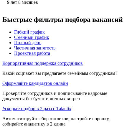
9
лет
8
месяцев
Быстрые фильтры подбора вакансий
Гибкий график
Сменный график
Полный день
Частичная занятость
Проектная работа
Корпоративная поддержка сотрудников
Какой соцпакет вы предлагаете семейным сотрудникам?
Оформляйте кандидатов онлайн
Проверяйте сотрудников и подписывайте кадровые
документы без бумаг и личных встреч
Ускорьте подбор в 2 раза с Talantix
Автоматизируйте сбор откликов, настройте воронку,
собирайте аналитику в 2 клика