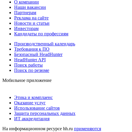
О компании
Наши вакансии
Партнерам
Реклама на сайте
Новости и статьи
Инвесторам
Кандидаты по профессиям
Производственный календарь
Требования к ПО
Безопасный HeadHunter
HeadHunter API
Поиск работы
Поиск по резюме
Мобильное приложение
Этика и комплаенс
Оказание услуг
Использование сайтов
Защита персональных данных
ИТ аккредитация
На информационном ресурсе hh.ru
применяются