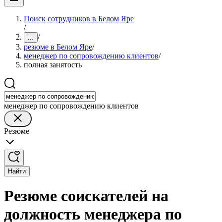
Поиск сотрудников в Белом Яре
/
/
...
резюме в Белом Яре
/
менеджер по сопровождению клиентов
/
полная занятость
менеджер по сопровождению клиентов
Резюме
Найти
Резюме соискателей на
должность менеджера по