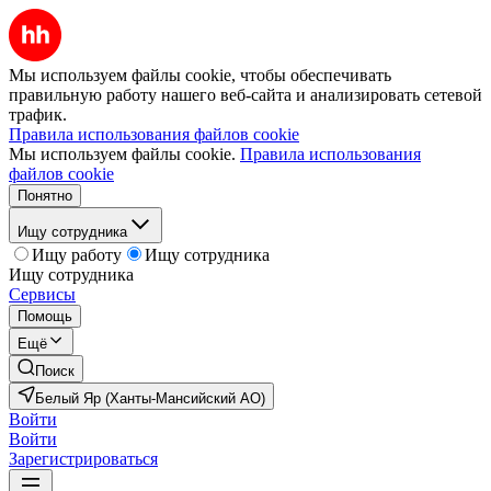
Мы используем файлы cookie, чтобы обеспечивать
правильную работу нашего веб-сайта и анализировать сетевой
трафик.
Правила использования файлов cookie
Мы используем файлы cookie.
Правила использования
файлов cookie
Понятно
Ищу сотрудника
Ищу работу
Ищу сотрудника
Ищу сотрудника
Сервисы
Помощь
Ещё
Поиск
Белый Яр (Ханты-Мансийский АО)
Войти
Войти
Зарегистрироваться