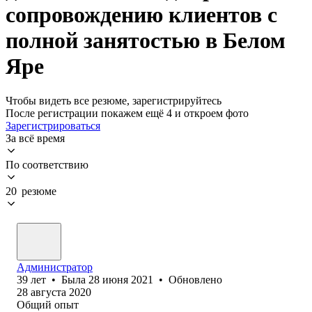
сопровождению клиентов с
полной занятостью в Белом
Яре
Чтобы видеть все резюме, зарегистрируйтесь
После регистрации покажем ещё 4 и откроем фото
Зарегистрироваться
За всё время
По соответствию
20 резюме
Администратор
39
лет
•
Была
28 июня 2021
•
Обновлено
28 августа 2020
Общий опыт