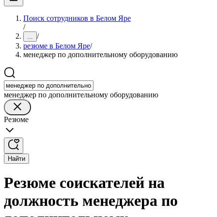
Поиск сотрудников в Белом Яре
/
/
...
резюме в Белом Яре
/
менеджер по дополнительному оборудованию
менеджер по дополнительному оборудованию
Резюме
Найти
Резюме соискателей на
должность менеджера по