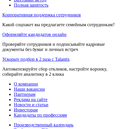
Полная занятость
Корпоративная поддержка сотрудников
Какой соцпакет вы предлагаете семейным сотрудникам?
Оформляйте кандидатов онлайн
Проверяйте сотрудников и подписывайте кадровые
документы без бумаг и личных встреч
Ускорьте подбор в 2 раза с Talantix
Автоматизируйте сбор откликов, настройте воронку,
собирайте аналитику в 2 клика
О компании
Наши вакансии
Партнерам
Реклама на сайте
Новости и статьи
Инвесторам
Кандидаты по профессиям
Производственный календарь