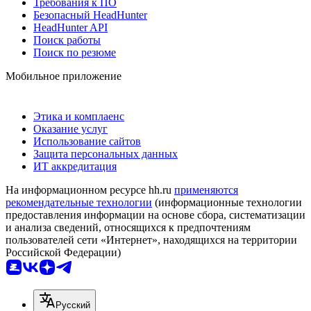
Требования к ПО
Безопасный HeadHunter
HeadHunter API
Поиск работы
Поиск по резюме
Мобильное приложение
Этика и комплаенс
Оказание услуг
Использование сайтов
Защита персональных данных
ИТ аккредитация
На информационном ресурсе hh.ru
применяются
рекомендательные технологии
(информационные технологии
предоставления информации на основе сбора, систематизации
и анализа сведений, относящихся к предпочтениям
пользователей сети «Интернет», находящихся на территории
Российской Федерации)
Русский