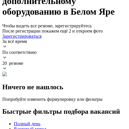
дополнительному
оборудованию в Белом Яре
Чтобы видеть все резюме, зарегистрируйтесь
После регистрации покажем ещё 2 и откроем фото
Зарегистрироваться
За всё время
По соответствию
20 резюме
Ничего не нашлось
Попробуйте изменить формулировку или фильтры
Быстрые фильтры подбора вакансий
Полный день
Вахтовый метод