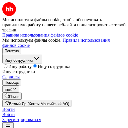
Мы используем файлы cookie, чтобы обеспечивать
правильную работу нашего веб-сайта и анализировать сетевой
трафик.
Правила использования файлов cookie
Мы используем файлы cookie.
Правила использования
файлов cookie
Понятно
Ищу сотрудника
Ищу работу
Ищу сотрудника
Ищу сотрудника
Сервисы
Помощь
Ещё
Поиск
Белый Яр (Ханты-Мансийский АО)
Войти
Войти
Зарегистрироваться