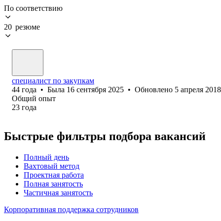
По соответствию
20 резюме
специалист по закупкам
44
года
•
Была
16 сентября 2025
•
Обновлено
5 апреля 2018
Общий опыт
23
года
Быстрые фильтры подбора вакансий
Полный день
Вахтовый метод
Проектная работа
Полная занятость
Частичная занятость
Корпоративная поддержка сотрудников