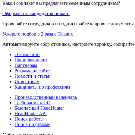
Какой соцпакет вы предлагаете семейным сотрудникам?
Оформляйте кандидатов онлайн
Проверяйте сотрудников и подписывайте кадровые документы 
Ускорьте подбор в 2 раза с Talantix
Автоматизируйте сбор откликов, настройте воронку, собирайте
О компании
Наши вакансии
Партнерам
Реклама на сайте
Новости и статьи
Инвесторам
Кандидаты по профессиям
Производственный календарь
Требования к ПО
Безопасный HeadHunter
HeadHunter API
Поиск работы
Поиск по резюме
Мобильное приложение