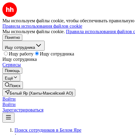
Мы используем файлы cookie, чтобы обеспечивать правильную р
Правила использования файлов cookie
Мы используем файлы cookie.
Правила использования файлов c
Понятно
Ищу сотрудника
Ищу работу
Ищу сотрудника
Ищу сотрудника
Сервисы
Помощь
Ещё
Поиск
Белый Яр (Ханты-Мансийский АО)
Войти
Войти
Зарегистрироваться
Поиск сотрудников в Белом Яре