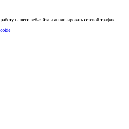
аботу нашего веб-сайта и анализировать сетевой трафик.
ookie