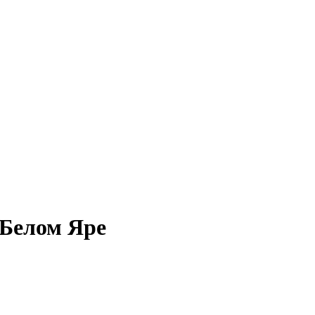
 Белом Яре