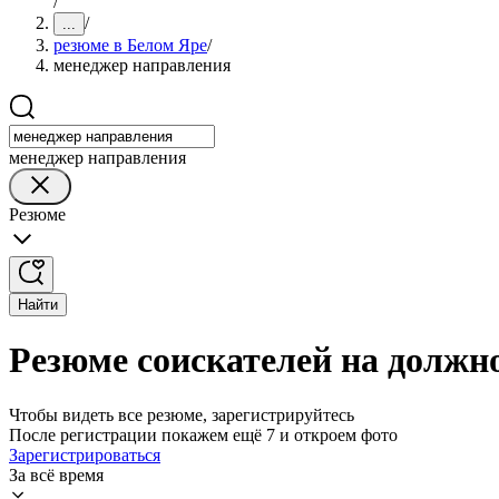
/
/
...
резюме в Белом Яре
/
менеджер направления
менеджер направления
Резюме
Найти
Резюме соискателей на должн
Чтобы видеть все резюме, зарегистрируйтесь
После регистрации покажем ещё 7 и откроем фото
Зарегистрироваться
За всё время