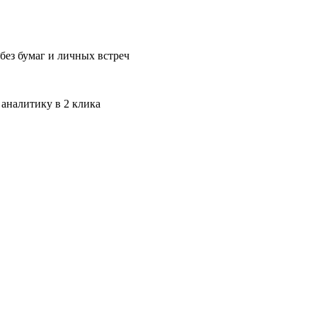
без бумаг и личных встреч
 аналитику в 2 клика