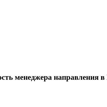
ость менеджера направления в