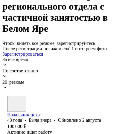
регионального отдела с
частичной занятостью в
Белом Яре
Чтобы видеть все резюме, зарегистрируйтесь
После регистрации покажем ещё 1 и откроем фото
Зарегистрироваться
За всё время
По соответствию
20 резюме
Начальник цеха
43
года
•
Была
вчера
•
Обновлено
2 августа
100 000
₽
Активно ищет работу