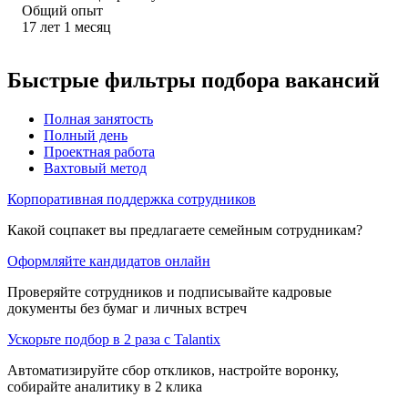
Общий опыт
17
лет
1
месяц
Быстрые фильтры подбора вакансий
Полная занятость
Полный день
Проектная работа
Вахтовый метод
Корпоративная поддержка сотрудников
Какой соцпакет вы предлагаете семейным сотрудникам?
Оформляйте кандидатов онлайн
Проверяйте сотрудников и подписывайте кадровые
документы без бумаг и личных встреч
Ускорьте подбор в 2 раза с Talantix
Автоматизируйте сбор откликов, настройте воронку,
собирайте аналитику в 2 клика