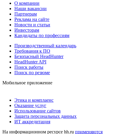
О компании
Наши вакансии
Партнерам
Реклама на сайте
Новости и статьи
Инвесторам
Кандидаты по профессиям
Производственный календарь
Требования к ПО
Безопасный HeadHunter
HeadHunter API
Поиск работы
Поиск по резюме
Мобильное приложение
Этика и комплаенс
Оказание услуг
Использование сайтов
Защита персональных данных
ИТ аккредитация
На информационном ресурсе hh.ru
применяются