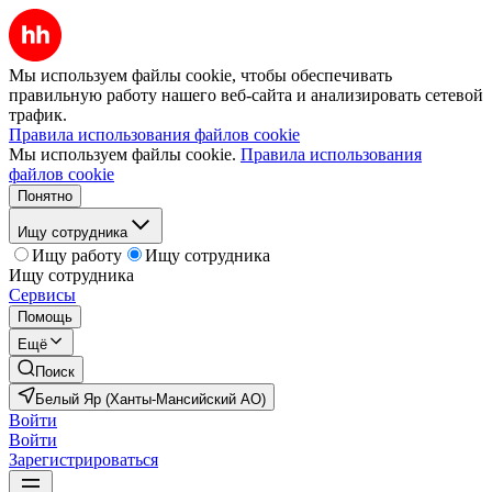
Мы используем файлы cookie, чтобы обеспечивать
правильную работу нашего веб-сайта и анализировать сетевой
трафик.
Правила использования файлов cookie
Мы используем файлы cookie.
Правила использования
файлов cookie
Понятно
Ищу сотрудника
Ищу работу
Ищу сотрудника
Ищу сотрудника
Сервисы
Помощь
Ещё
Поиск
Белый Яр (Ханты-Мансийский АО)
Войти
Войти
Зарегистрироваться