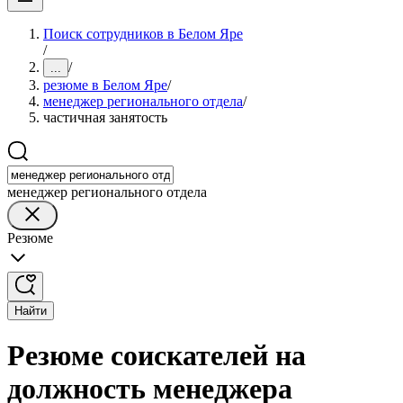
Поиск сотрудников в Белом Яре
/
/
...
резюме в Белом Яре
/
менеджер регионального отдела
/
частичная занятость
менеджер регионального отдела
Резюме
Найти
Резюме соискателей на
должность менеджера