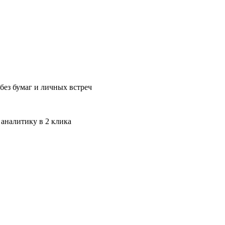
без бумаг и личных встреч
 аналитику в 2 клика