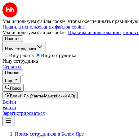
Мы используем файлы cookie, чтобы обеспечивать правильную р
Правила использования файлов cookie
Мы используем файлы cookie.
Правила использования файлов c
Понятно
Ищу сотрудника
Ищу работу
Ищу сотрудника
Ищу сотрудника
Сервисы
Помощь
Ещё
Поиск
Белый Яр (Ханты-Мансийский АО)
Войти
Войти
Зарегистрироваться
Поиск сотрудников в Белом Яре