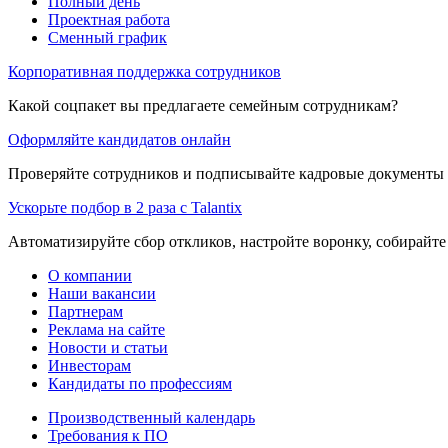
Полный день
Проектная работа
Сменный график
Корпоративная поддержка сотрудников
Какой соцпакет вы предлагаете семейным сотрудникам?
Оформляйте кандидатов онлайн
Проверяйте сотрудников и подписывайте кадровые документы 
Ускорьте подбор в 2 раза с Talantix
Автоматизируйте сбор откликов, настройте воронку, собирайте
О компании
Наши вакансии
Партнерам
Реклама на сайте
Новости и статьи
Инвесторам
Кандидаты по профессиям
Производственный календарь
Требования к ПО