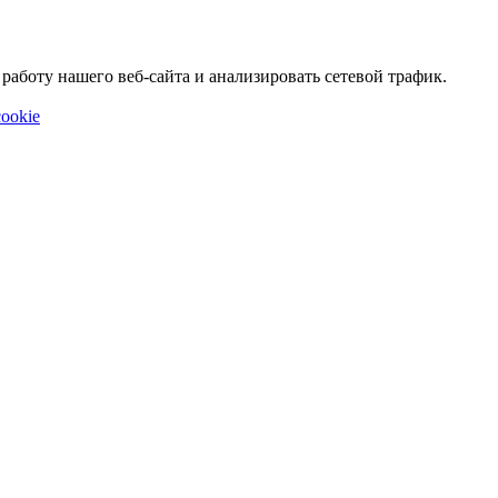
аботу нашего веб-сайта и анализировать сетевой трафик.
ookie