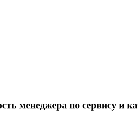
сть менеджера по сервису и ка