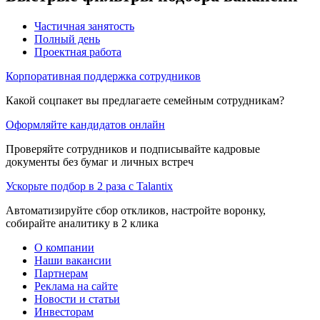
Частичная занятость
Полный день
Проектная работа
Корпоративная поддержка сотрудников
Какой соцпакет вы предлагаете семейным сотрудникам?
Оформляйте кандидатов онлайн
Проверяйте сотрудников и подписывайте кадровые
документы без бумаг и личных встреч
Ускорьте подбор в 2 раза с Talantix
Автоматизируйте сбор откликов, настройте воронку,
собирайте аналитику в 2 клика
О компании
Наши вакансии
Партнерам
Реклама на сайте
Новости и статьи
Инвесторам