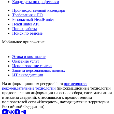
Кандидаты по профессиям
Производственный календарь
Требования к ПО
Безопасный HeadHunter
HeadHunter API
Поиск работы
Поиск по резюме
Мобильное приложение
Этика и комплаенс
Оказание услуг
Использование сайтов
Защита персональных данных
ИТ аккредитация
На информационном ресурсе hh.ru
применяются
рекомендательные технологии
(информационные технологии
предоставления информации на основе сбора, систематизации
и анализа сведений, относящихся к предпочтениям
пользователей сети «Интернет», находящихся на территории
Российской Федерации)