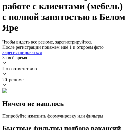
работе с клиентами (мебель)
с полной занятостью в Белом
Яре
Чтобы видеть все резюме, зарегистрируйтесь
После регистрации покажем ещё 1 и откроем фото
Зарегистрироваться
За всё время
По соответствию
20 резюме
Ничего не нашлось
Попробуйте изменить формулировку или фильтры
Быстрые фильтры подбора вакансий