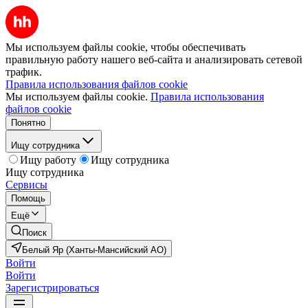
Мы используем файлы cookie, чтобы обеспечивать
правильную работу нашего веб-сайта и анализировать сетевой
трафик.
Правила использования файлов cookie
Мы используем файлы cookie.
Правила использования
файлов cookie
Понятно
Ищу сотрудника
Ищу работу
Ищу сотрудника
Ищу сотрудника
Сервисы
Помощь
Ещё
Поиск
Белый Яр (Ханты-Мансийский АО)
Войти
Войти
Зарегистрироваться