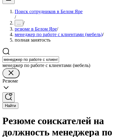
Поиск сотрудников в Белом Яре
/
/
...
резюме в Белом Яре
/
менеджер по работе с клиентами (мебель)
/
полная занятость
менеджер по работе с клиентами (мебель)
Резюме
Найти
Резюме соискателей на
должность менеджера по