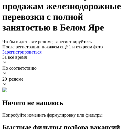
продажам железнодорожные
перевозки с полной
занятостью в Белом Яре
Чтобы видеть все резюме, зарегистрируйтесь
После регистрации покажем ещё 1 и откроем фото
Зарегистрироваться
За всё время
По соответствию
20 резюме
Ничего не нашлось
Попробуйте изменить формулировку или фильтры
Быстрые фильтры подбора вакансий