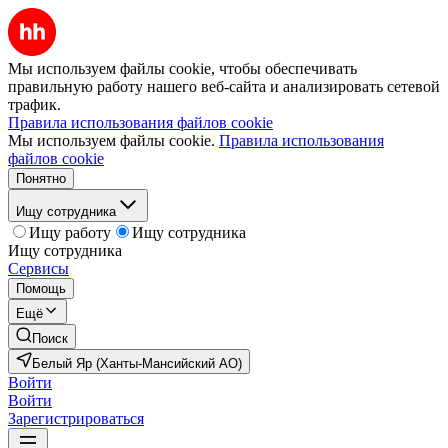
Мы используем файлы cookie, чтобы обеспечивать
правильную работу нашего веб-сайта и анализировать сетевой
трафик.
Правила использования файлов cookie
Мы используем файлы cookie.
Правила использования
файлов cookie
Понятно
Ищу сотрудника
Ищу работу
Ищу сотрудника
Ищу сотрудника
Сервисы
Помощь
Ещё
Поиск
Белый Яр (Ханты-Мансийский АО)
Войти
Войти
Зарегистрироваться