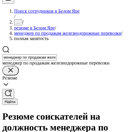
Поиск сотрудников в Белом Яре
/
/
...
резюме в Белом Яре
/
менеджер по продажам железнодорожные перевозки
/
полная занятость
менеджер по продажам железнодорожные перевозки
Резюме
Найти
Резюме соискателей на
должность менеджера по