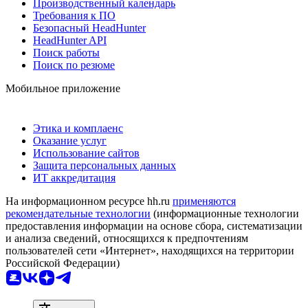
Производственный календарь
Требования к ПО
Безопасный HeadHunter
HeadHunter API
Поиск работы
Поиск по резюме
Мобильное приложение
Этика и комплаенс
Оказание услуг
Использование сайтов
Защита персональных данных
ИТ аккредитация
На информационном ресурсе hh.ru
применяются
рекомендательные технологии
(информационные технологии
предоставления информации на основе сбора, систематизации
и анализа сведений, относящихся к предпочтениям
пользователей сети «Интернет», находящихся на территории
Российской Федерации)