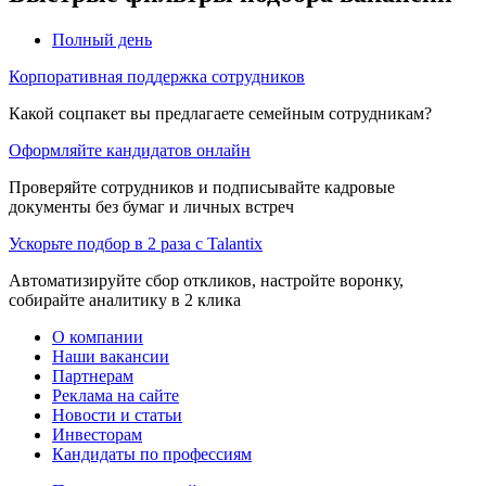
Полный день
Корпоративная поддержка сотрудников
Какой соцпакет вы предлагаете семейным сотрудникам?
Оформляйте кандидатов онлайн
Проверяйте сотрудников и подписывайте кадровые
документы без бумаг и личных встреч
Ускорьте подбор в 2 раза с Talantix
Автоматизируйте сбор откликов, настройте воронку,
собирайте аналитику в 2 клика
О компании
Наши вакансии
Партнерам
Реклама на сайте
Новости и статьи
Инвесторам
Кандидаты по профессиям