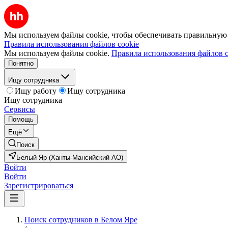
Мы используем файлы cookie, чтобы обеспечивать правильную р
Правила использования файлов cookie
Мы используем файлы cookie.
Правила использования файлов c
Понятно
Ищу сотрудника
Ищу работу
Ищу сотрудника
Ищу сотрудника
Сервисы
Помощь
Ещё
Поиск
Белый Яр (Ханты-Мансийский АО)
Войти
Войти
Зарегистрироваться
Поиск сотрудников в Белом Яре