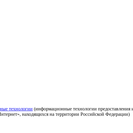
ные технологии
(информационные технологии предоставления ин
Интернет», находящихся на территории Российской Федерации)