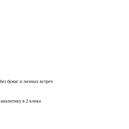
без бумаг и личных встреч
 аналитику в 2 клика