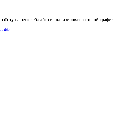
аботу нашего веб-сайта и анализировать сетевой трафик.
ookie