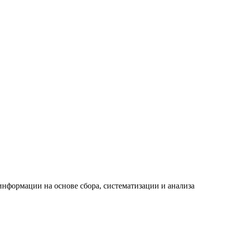
формации на основе сбора, систематизации и анализа