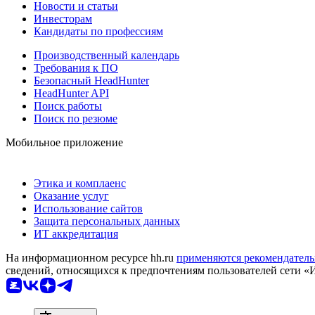
Новости и статьи
Инвесторам
Кандидаты по профессиям
Производственный календарь
Требования к ПО
Безопасный HeadHunter
HeadHunter API
Поиск работы
Поиск по резюме
Мобильное приложение
Этика и комплаенс
Оказание услуг
Использование сайтов
Защита персональных данных
ИТ аккредитация
На информационном ресурсе hh.ru
применяются рекомендатель
сведений, относящихся к предпочтениям пользователей сети «