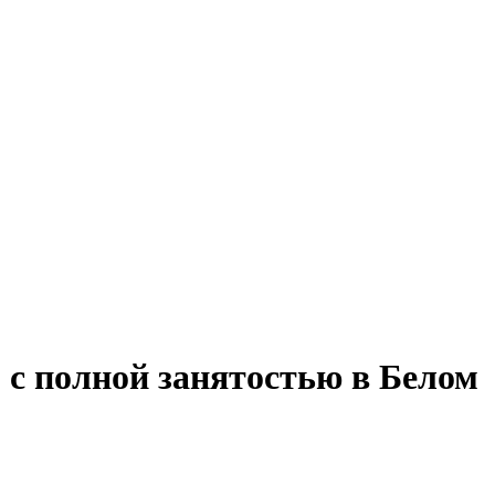
 с полной занятостью в Белом