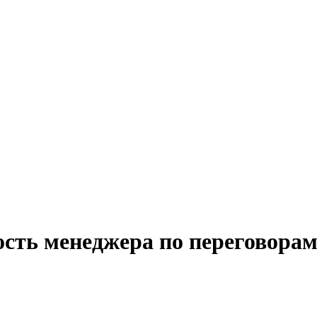
ость менеджера по переговорам