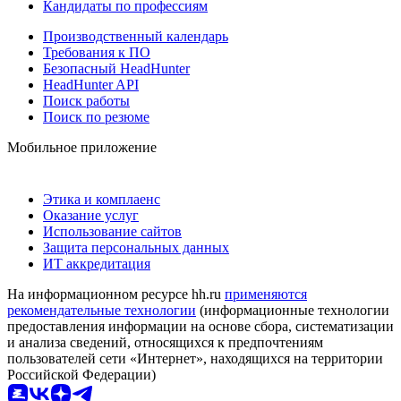
Кандидаты по профессиям
Производственный календарь
Требования к ПО
Безопасный HeadHunter
HeadHunter API
Поиск работы
Поиск по резюме
Мобильное приложение
Этика и комплаенс
Оказание услуг
Использование сайтов
Защита персональных данных
ИТ аккредитация
На информационном ресурсе hh.ru
применяются
рекомендательные технологии
(информационные технологии
предоставления информации на основе сбора, систематизации
и анализа сведений, относящихся к предпочтениям
пользователей сети «Интернет», находящихся на территории
Российской Федерации)