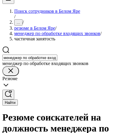
Поиск сотрудников в Белом Яре
/
/
...
резюме в Белом Яре
/
менеджер по обработке входящих звонков
/
частичная занятость
менеджер по обработке входящих звонков
Резюме
Найти
Резюме соискателей на
должность менеджера по