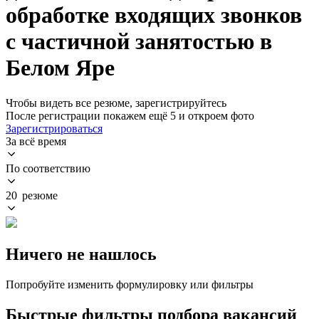
обработке входящих звонков
с частичной занятостью в
Белом Яре
Чтобы видеть все резюме, зарегистрируйтесь
После регистрации покажем ещё 5 и откроем фото
Зарегистрироваться
За всё время
По соответствию
20 резюме
Ничего не нашлось
Попробуйте изменить формулировку или фильтры
Быстрые фильтры подбора вакансий