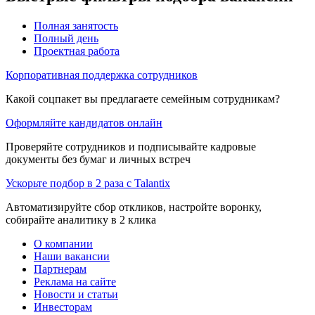
Полная занятость
Полный день
Проектная работа
Корпоративная поддержка сотрудников
Какой соцпакет вы предлагаете семейным сотрудникам?
Оформляйте кандидатов онлайн
Проверяйте сотрудников и подписывайте кадровые
документы без бумаг и личных встреч
Ускорьте подбор в 2 раза с Talantix
Автоматизируйте сбор откликов, настройте воронку,
собирайте аналитику в 2 клика
О компании
Наши вакансии
Партнерам
Реклама на сайте
Новости и статьи
Инвесторам