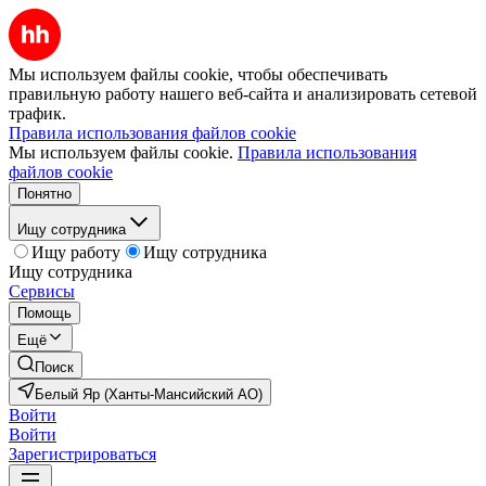
Мы используем файлы cookie, чтобы обеспечивать
правильную работу нашего веб-сайта и анализировать сетевой
трафик.
Правила использования файлов cookie
Мы используем файлы cookie.
Правила использования
файлов cookie
Понятно
Ищу сотрудника
Ищу работу
Ищу сотрудника
Ищу сотрудника
Сервисы
Помощь
Ещё
Поиск
Белый Яр (Ханты-Мансийский АО)
Войти
Войти
Зарегистрироваться