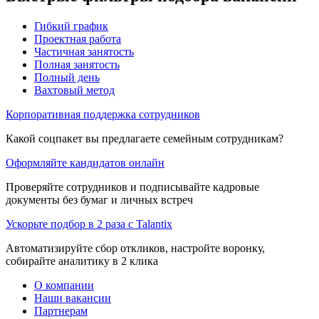
Гибкий график
Проектная работа
Частичная занятость
Полная занятость
Полный день
Вахтовый метод
Корпоративная поддержка сотрудников
Какой соцпакет вы предлагаете семейным сотрудникам?
Оформляйте кандидатов онлайн
Проверяйте сотрудников и подписывайте кадровые
документы без бумаг и личных встреч
Ускорьте подбор в 2 раза с Talantix
Автоматизируйте сбор откликов, настройте воронку,
собирайте аналитику в 2 клика
О компании
Наши вакансии
Партнерам