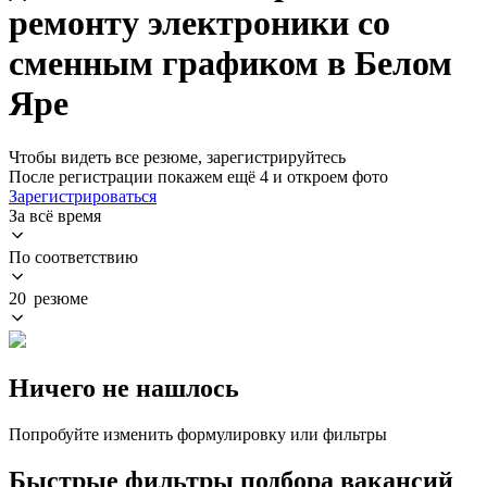
ремонту электроники со
сменным графиком в Белом
Яре
Чтобы видеть все резюме, зарегистрируйтесь
После регистрации покажем ещё 4 и откроем фото
Зарегистрироваться
За всё время
По соответствию
20 резюме
Ничего не нашлось
Попробуйте изменить формулировку или фильтры
Быстрые фильтры подбора вакансий