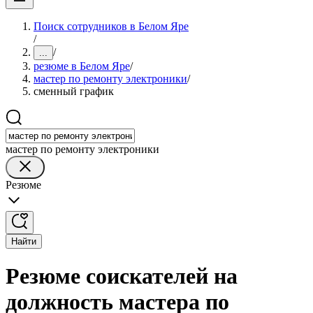
Поиск сотрудников в Белом Яре
/
/
...
резюме в Белом Яре
/
мастер по ремонту электроники
/
сменный график
мастер по ремонту электроники
Резюме
Найти
Резюме соискателей на
должность мастера по