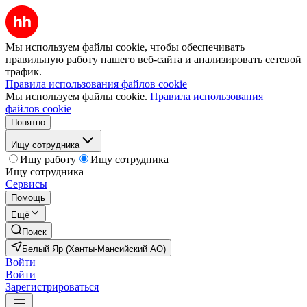
Мы используем файлы cookie, чтобы обеспечивать
правильную работу нашего веб-сайта и анализировать сетевой
трафик.
Правила использования файлов cookie
Мы используем файлы cookie.
Правила использования
файлов cookie
Понятно
Ищу сотрудника
Ищу работу
Ищу сотрудника
Ищу сотрудника
Сервисы
Помощь
Ещё
Поиск
Белый Яр (Ханты-Мансийский АО)
Войти
Войти
Зарегистрироваться