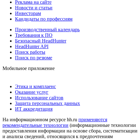
Реклама на сайте
Новости и статьи
Инвесторам
Кандидаты по профессиям
Производственный календарь
Требования к ПО
Безопасный HeadHunter
HeadHunter API
Поиск работы
Поиск по резюме
Мобильное приложение
Этика и комплаенс
Оказание услуг
Использование сайтов
Защита персональных данных
ИТ аккредитация
На информационном ресурсе hh.ru
применяются
рекомендательные технологии
(информационные технологии
предоставления информации на основе сбора, систематизации
и анализа сведений, относящихся к предпочтениям