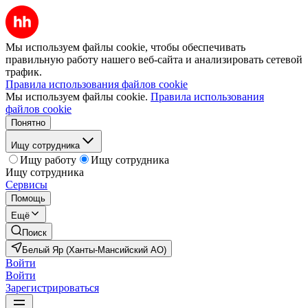
Мы используем файлы cookie, чтобы обеспечивать
правильную работу нашего веб-сайта и анализировать сетевой
трафик.
Правила использования файлов cookie
Мы используем файлы cookie.
Правила использования
файлов cookie
Понятно
Ищу сотрудника
Ищу работу
Ищу сотрудника
Ищу сотрудника
Сервисы
Помощь
Ещё
Поиск
Белый Яр (Ханты-Мансийский АО)
Войти
Войти
Зарегистрироваться