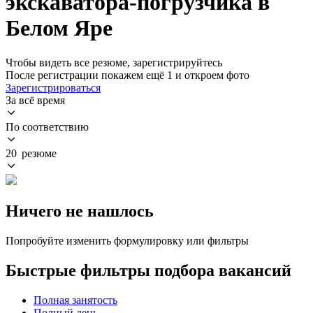
экскаватора-погрузчика в
Белом Яре
Чтобы видеть все резюме, зарегистрируйтесь
После регистрации покажем ещё 1 и откроем фото
Зарегистрироваться
За всё время
По соответствию
20 резюме
Ничего не нашлось
Попробуйте изменить формулировку или фильтры
Быстрые фильтры подбора вакансий
Полная занятость
Полный день