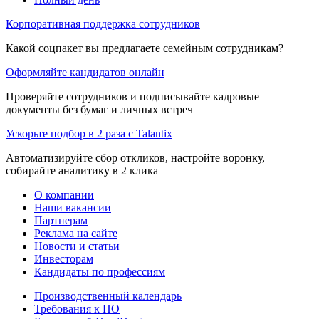
Корпоративная поддержка сотрудников
Какой соцпакет вы предлагаете семейным сотрудникам?
Оформляйте кандидатов онлайн
Проверяйте сотрудников и подписывайте кадровые
документы без бумаг и личных встреч
Ускорьте подбор в 2 раза с Talantix
Автоматизируйте сбор откликов, настройте воронку,
собирайте аналитику в 2 клика
О компании
Наши вакансии
Партнерам
Реклама на сайте
Новости и статьи
Инвесторам
Кандидаты по профессиям
Производственный календарь
Требования к ПО