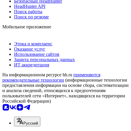
Безопасный HeadHunter
HeadHunter API
Поиск работы
Поиск по резюме
Мобильное приложение
Этика и комплаенс
Оказание услуг
Использование сайтов
Защита персональных данных
ИТ аккредитация
На информационном ресурсе hh.ru
применяются
рекомендательные технологии
(информационные технологии
предоставления информации на основе сбора, систематизации
и анализа сведений, относящихся к предпочтениям
пользователей сети «Интернет», находящихся на территории
Российской Федерации)
Русский