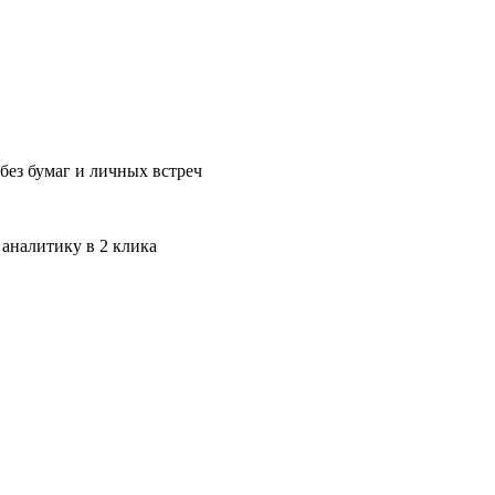
без бумаг и личных встреч
 аналитику в 2 клика