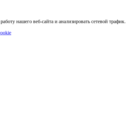
аботу нашего веб-сайта и анализировать сетевой трафик.
ookie