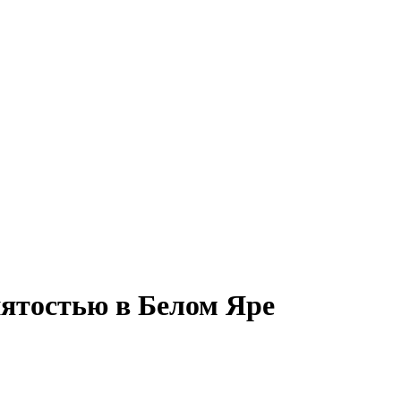
нятостью в Белом Яре