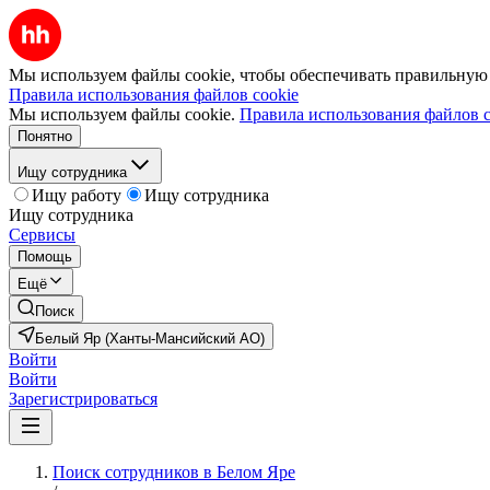
Мы используем файлы cookie, чтобы обеспечивать правильную р
Правила использования файлов cookie
Мы используем файлы cookie.
Правила использования файлов c
Понятно
Ищу сотрудника
Ищу работу
Ищу сотрудника
Ищу сотрудника
Сервисы
Помощь
Ещё
Поиск
Белый Яр (Ханты-Мансийский АО)
Войти
Войти
Зарегистрироваться
Поиск сотрудников в Белом Яре