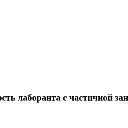
ость лаборанта с частичной за