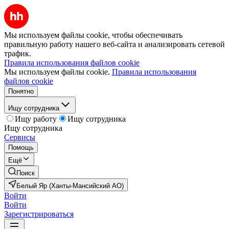
Мы используем файлы cookie, чтобы обеспечивать
правильную работу нашего веб-сайта и анализировать сетевой
трафик.
Правила использования файлов cookie
Мы используем файлы cookie.
Правила использования
файлов cookie
Понятно
Ищу сотрудника
Ищу работу
Ищу сотрудника
Ищу сотрудника
Сервисы
Помощь
Ещё
Поиск
Белый Яр (Ханты-Мансийский АО)
Войти
Войти
Зарегистрироваться