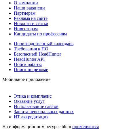
О компании
Наши вакансии
Партнерам
Реклама на сайте
Новости и статьи
Инвесторам
Кандидаты по профессиям
Производственный календарь
Требования к ПО
Безопасный HeadHunter
HeadHunter API
Поиск работы
Поиск по резюме
Мобильное приложение
Этика и комплаенс
Оказание услуг
Использование сайтов
Защита персональных данных
ИТ аккредитация
На информационном ресурсе hh.ru
применяются