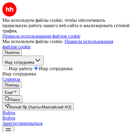
Мы используем файлы cookie, чтобы обеспечивать
правильную работу нашего веб-сайта и анализировать сетевой
трафик.
Правила использования файлов cookie
Мы используем файлы cookie.
Правила использования
файлов cookie
Понятно
Ищу сотрудника
Ищу работу
Ищу сотрудника
Ищу сотрудника
Сервисы
Помощь
Ещё
Поиск
Белый Яр (Ханты-Мансийский АО)
Войти
Войти
Зарегистрироваться