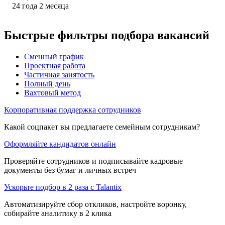
24
года
2
месяца
Быстрые фильтры подбора вакансий
Сменный график
Проектная работа
Частичная занятость
Полный день
Вахтовый метод
Корпоративная поддержка сотрудников
Какой соцпакет вы предлагаете семейным сотрудникам?
Оформляйте кандидатов онлайн
Проверяйте сотрудников и подписывайте кадровые
документы без бумаг и личных встреч
Ускорьте подбор в 2 раза с Talantix
Автоматизируйте сбор откликов, настройте воронку,
собирайте аналитику в 2 клика