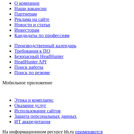
О компании
Наши вакансии
Партнерам
Реклама на сайте
Новости и статьи
Инвесторам
Кандидаты по профессиям
Производственный календарь
Требования к ПО
Безопасный HeadHunter
HeadHunter API
Поиск работы
Поиск по резюме
Мобильное приложение
Этика и комплаенс
Оказание услуг
Использование сайтов
Защита персональных данных
ИТ аккредитация
На информационном ресурсе hh.ru
применяются