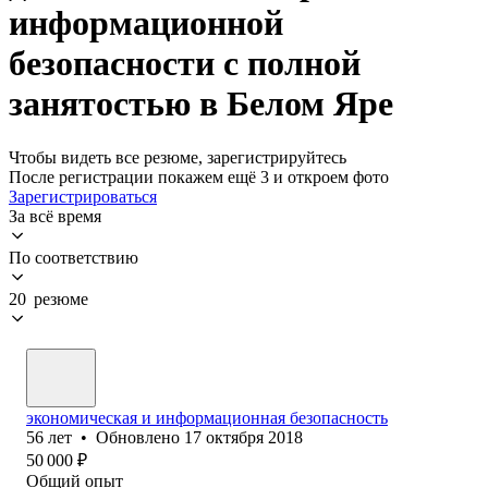
информационной
безопасности с полной
занятостью в Белом Яре
Чтобы видеть все резюме, зарегистрируйтесь
После регистрации покажем ещё 3 и откроем фото
Зарегистрироваться
За всё время
По соответствию
20 резюме
экономическая и информационная безопасность
56
лет
•
Обновлено
17 октября 2018
50 000
₽
Общий опыт