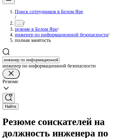
Поиск сотрудников в Белом Яре
/
/
...
резюме в Белом Яре
/
инженер по информационной безопасности
/
полная занятость
инженер по информационной безопасности
Резюме
Найти
Резюме соискателей на
должность инженера по