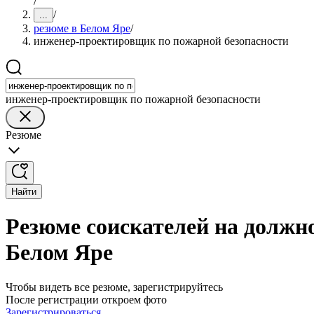
/
/
...
резюме в Белом Яре
/
инженер-проектировщик по пожарной безопасности
инженер-проектировщик по пожарной безопасности
Резюме
Найти
Резюме соискателей на должн
Белом Яре
Чтобы видеть все резюме, зарегистрируйтесь
После регистрации откроем фото
Зарегистрироваться