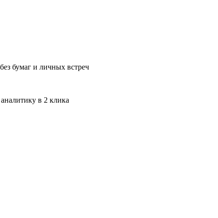
без бумаг и личных встреч
 аналитику в 2 клика