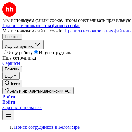
Мы используем файлы cookie, чтобы обеспечивать правильную р
Правила использования файлов cookie
Мы используем файлы cookie.
Правила использования файлов c
Понятно
Ищу сотрудника
Ищу работу
Ищу сотрудника
Ищу сотрудника
Сервисы
Помощь
Ещё
Поиск
Белый Яр (Ханты-Мансийский АО)
Войти
Войти
Зарегистрироваться
Поиск сотрудников в Белом Яре