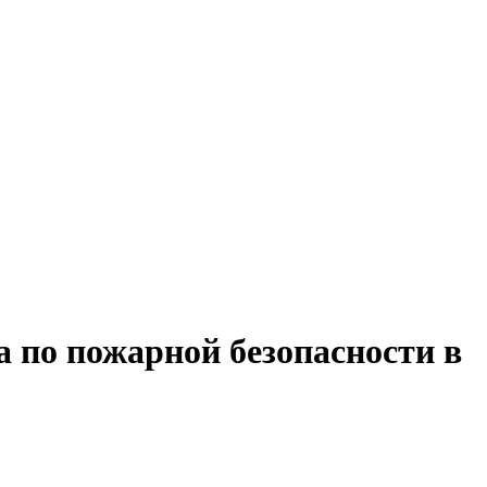
 по пожарной безопасности в