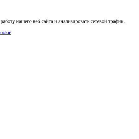
аботу нашего веб-сайта и анализировать сетевой трафик.
ookie