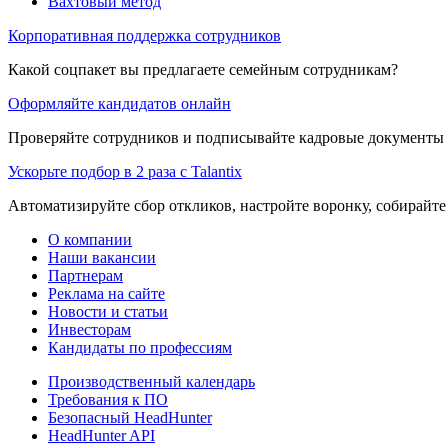
Вахтовый метод
Корпоративная поддержка сотрудников
Какой соцпакет вы предлагаете семейным сотрудникам?
Оформляйте кандидатов онлайн
Проверяйте сотрудников и подписывайте кадровые документы 
Ускорьте подбор в 2 раза с Talantix
Автоматизируйте сбор откликов, настройте воронку, собирайте
О компании
Наши вакансии
Партнерам
Реклама на сайте
Новости и статьи
Инвесторам
Кандидаты по профессиям
Производственный календарь
Требования к ПО
Безопасный HeadHunter
HeadHunter API