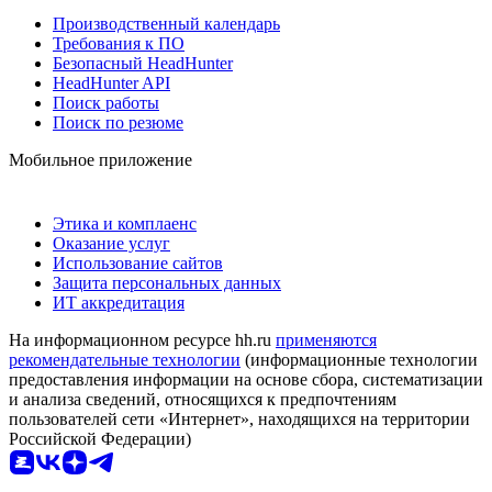
Производственный календарь
Требования к ПО
Безопасный HeadHunter
HeadHunter API
Поиск работы
Поиск по резюме
Мобильное приложение
Этика и комплаенс
Оказание услуг
Использование сайтов
Защита персональных данных
ИТ аккредитация
На информационном ресурсе hh.ru
применяются
рекомендательные технологии
(информационные технологии
предоставления информации на основе сбора, систематизации
и анализа сведений, относящихся к предпочтениям
пользователей сети «Интернет», находящихся на территории
Российской Федерации)