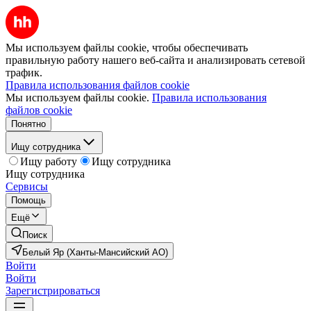
Мы используем файлы cookie, чтобы обеспечивать
правильную работу нашего веб-сайта и анализировать сетевой
трафик.
Правила использования файлов cookie
Мы используем файлы cookie.
Правила использования
файлов cookie
Понятно
Ищу сотрудника
Ищу работу
Ищу сотрудника
Ищу сотрудника
Сервисы
Помощь
Ещё
Поиск
Белый Яр (Ханты-Мансийский АО)
Войти
Войти
Зарегистрироваться