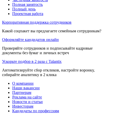
Полная занятость
Полный день
Проектная работа
Корпоративная поддержка сотрудников
Какой соцпакет вы предлагаете семейным сотрудникам?
Оформляйте кандидатов онлайн
Проверяйте сотрудников и подписывайте кадровые
документы без бумаг и личных встреч
Ускорьте подбор в 2 раза с Talantix
Автоматизируйте сбор откликов, настройте воронку,
собирайте аналитику в 2 клика
О компании
Наши вакансии
Партнерам
Реклама на сайте
Новости и статьи
Инвесторам
Кандидаты по профессиям