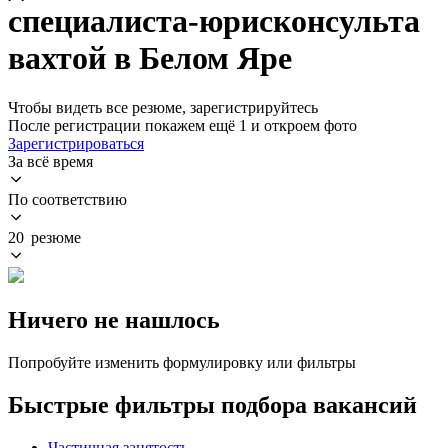
специалиста-юрисконсульта
вахтой в Белом Яре
Чтобы видеть все резюме, зарегистрируйтесь
После регистрации покажем ещё 1 и откроем фото
Зарегистрироваться
За всё время
По соответствию
20 резюме
Ничего не нашлось
Попробуйте изменить формулировку или фильтры
Быстрые фильтры подбора вакансий
Частичная занятость