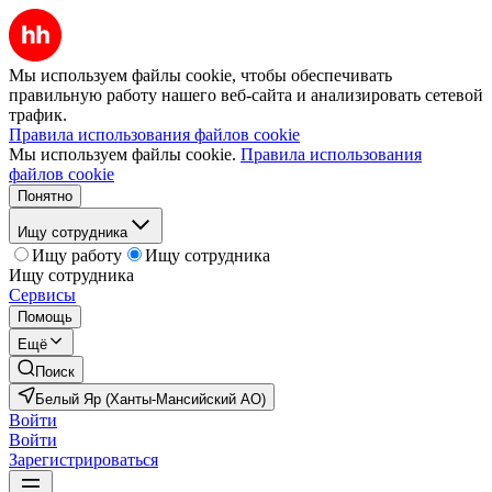
Мы используем файлы cookie, чтобы обеспечивать
правильную работу нашего веб-сайта и анализировать сетевой
трафик.
Правила использования файлов cookie
Мы используем файлы cookie.
Правила использования
файлов cookie
Понятно
Ищу сотрудника
Ищу работу
Ищу сотрудника
Ищу сотрудника
Сервисы
Помощь
Ещё
Поиск
Белый Яр (Ханты-Мансийский АО)
Войти
Войти
Зарегистрироваться