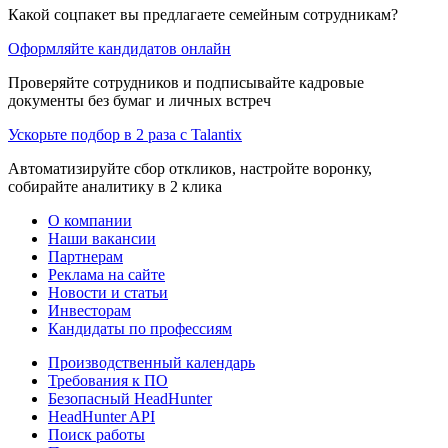
Какой соцпакет вы предлагаете семейным сотрудникам?
Оформляйте кандидатов онлайн
Проверяйте сотрудников и подписывайте кадровые
документы без бумаг и личных встреч
Ускорьте подбор в 2 раза с Talantix
Автоматизируйте сбор откликов, настройте воронку,
собирайте аналитику в 2 клика
О компании
Наши вакансии
Партнерам
Реклама на сайте
Новости и статьи
Инвесторам
Кандидаты по профессиям
Производственный календарь
Требования к ПО
Безопасный HeadHunter
HeadHunter API
Поиск работы