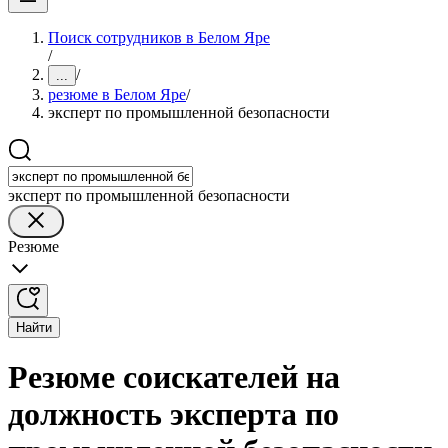
Поиск сотрудников в Белом Яре
/
/
...
резюме в Белом Яре
/
эксперт по промышленной безопасности
эксперт по промышленной безопасности
Резюме
Найти
Резюме соискателей на
должность эксперта по