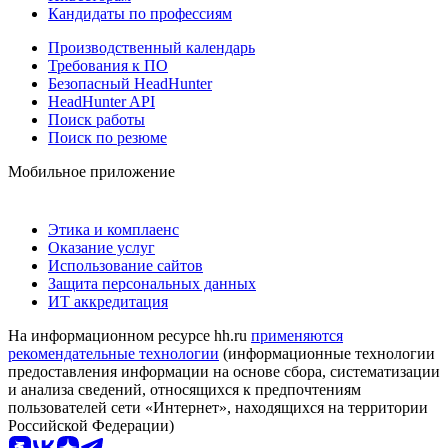
Кандидаты по профессиям
Производственный календарь
Требования к ПО
Безопасный HeadHunter
HeadHunter API
Поиск работы
Поиск по резюме
Мобильное приложение
Этика и комплаенс
Оказание услуг
Использование сайтов
Защита персональных данных
ИТ аккредитация
На информационном ресурсе hh.ru
применяются
рекомендательные технологии
(информационные технологии
предоставления информации на основе сбора, систематизации
и анализа сведений, относящихся к предпочтениям
пользователей сети «Интернет», находящихся на территории
Российской Федерации)