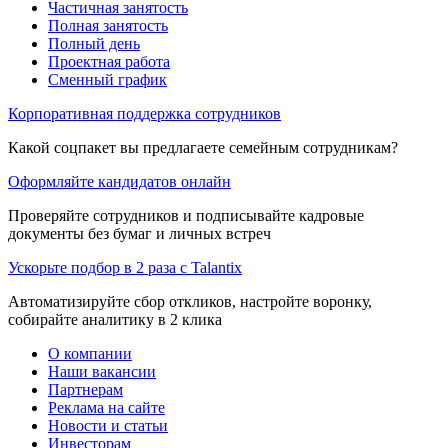
Частичная занятость
Полная занятость
Полный день
Проектная работа
Сменный график
Корпоративная поддержка сотрудников
Какой соцпакет вы предлагаете семейным сотрудникам?
Оформляйте кандидатов онлайн
Проверяйте сотрудников и подписывайте кадровые
документы без бумаг и личных встреч
Ускорьте подбор в 2 раза с Talantix
Автоматизируйте сбор откликов, настройте воронку,
собирайте аналитику в 2 клика
О компании
Наши вакансии
Партнерам
Реклама на сайте
Новости и статьи
Инвесторам