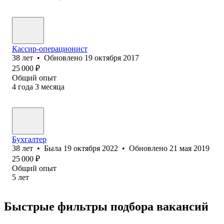
Кассир-операционист
38
лет
•
Обновлено
19 октября 2017
25 000
₽
Общий опыт
4
года
3
месяца
Бухгалтер
38
лет
•
Была
19 октября 2022
•
Обновлено
21 мая 2019
25 000
₽
Общий опыт
5
лет
Быстрые фильтры подбора вакансий