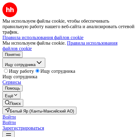
Мы используем файлы cookie, чтобы обеспечивать
правильную работу нашего веб-сайта и анализировать сетевой
трафик.
Правила использования файлов cookie
Мы используем файлы cookie.
Правила использования
файлов cookie
Понятно
Ищу сотрудника
Ищу работу
Ищу сотрудника
Ищу сотрудника
Сервисы
Помощь
Ещё
Поиск
Белый Яр (Ханты-Мансийский АО)
Войти
Войти
Зарегистрироваться