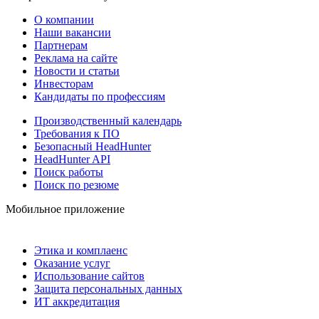
О компании
Наши вакансии
Партнерам
Реклама на сайте
Новости и статьи
Инвесторам
Кандидаты по профессиям
Производственный календарь
Требования к ПО
Безопасный HeadHunter
HeadHunter API
Поиск работы
Поиск по резюме
Мобильное приложение
Этика и комплаенс
Оказание услуг
Использование сайтов
Защита персональных данных
ИТ аккредитация