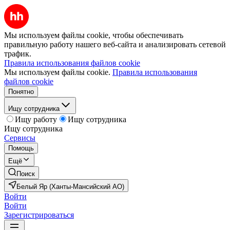
Мы используем файлы cookie, чтобы обеспечивать
правильную работу нашего веб-сайта и анализировать сетевой
трафик.
Правила использования файлов cookie
Мы используем файлы cookie.
Правила использования
файлов cookie
Понятно
Ищу сотрудника
Ищу работу
Ищу сотрудника
Ищу сотрудника
Сервисы
Помощь
Ещё
Поиск
Белый Яр (Ханты-Мансийский АО)
Войти
Войти
Зарегистрироваться