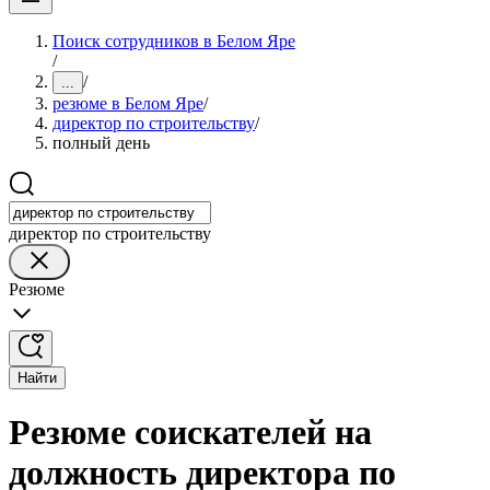
Поиск сотрудников в Белом Яре
/
/
...
резюме в Белом Яре
/
директор по строительству
/
полный день
директор по строительству
Резюме
Найти
Резюме соискателей на
должность директора по