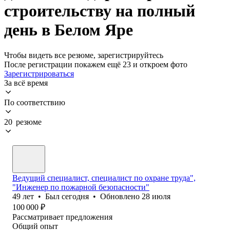
строительству на полный
день в Белом Яре
Чтобы видеть все резюме, зарегистрируйтесь
После регистрации покажем ещё 23 и откроем фото
Зарегистрироваться
За всё время
По соответствию
20 резюме
Ведущий специалист, специалист по охране труда",
"Инженер по пожарной безопасности"
49
лет
•
Был
сегодня
•
Обновлено
28 июля
100 000
₽
Рассматривает предложения
Общий опыт