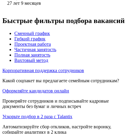
27
лет
9
месяцев
Быстрые фильтры подбора вакансий
Сменный график
Гибкий график
Проектная работа
Частичная занятость
Полная занятость
Вахтовый метод
Корпоративная поддержка сотрудников
Какой соцпакет вы предлагаете семейным сотрудникам?
Оформляйте кандидатов онлайн
Проверяйте сотрудников и подписывайте кадровые
документы без бумаг и личных встреч
Ускорьте подбор в 2 раза с Talantix
Автоматизируйте сбор откликов, настройте воронку,
собирайте аналитику в 2 клика