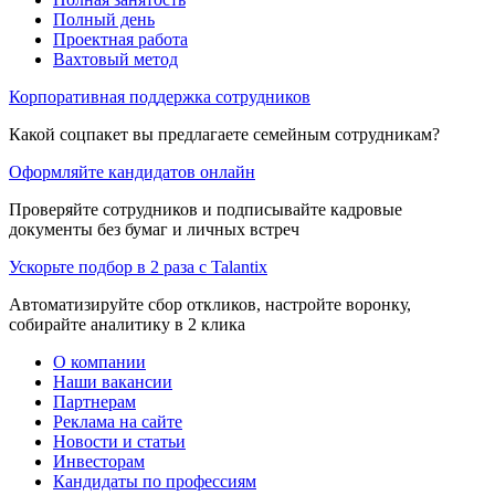
Полный день
Проектная работа
Вахтовый метод
Корпоративная поддержка сотрудников
Какой соцпакет вы предлагаете семейным сотрудникам?
Оформляйте кандидатов онлайн
Проверяйте сотрудников и подписывайте кадровые
документы без бумаг и личных встреч
Ускорьте подбор в 2 раза с Talantix
Автоматизируйте сбор откликов, настройте воронку,
собирайте аналитику в 2 клика
О компании
Наши вакансии
Партнерам
Реклама на сайте
Новости и статьи
Инвесторам
Кандидаты по профессиям