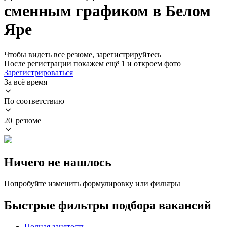
сменным графиком в Белом
Яре
Чтобы видеть все резюме, зарегистрируйтесь
После регистрации покажем ещё 1 и откроем фото
Зарегистрироваться
За всё время
По соответствию
20 резюме
Ничего не нашлось
Попробуйте изменить формулировку или фильтры
Быстрые фильтры подбора вакансий
Полная занятость