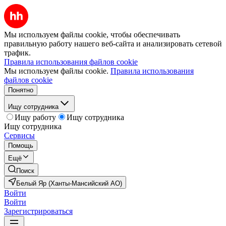
Мы используем файлы cookie, чтобы обеспечивать
правильную работу нашего веб-сайта и анализировать сетевой
трафик.
Правила использования файлов cookie
Мы используем файлы cookie.
Правила использования
файлов cookie
Понятно
Ищу сотрудника
Ищу работу
Ищу сотрудника
Ищу сотрудника
Сервисы
Помощь
Ещё
Поиск
Белый Яр (Ханты-Мансийский АО)
Войти
Войти
Зарегистрироваться