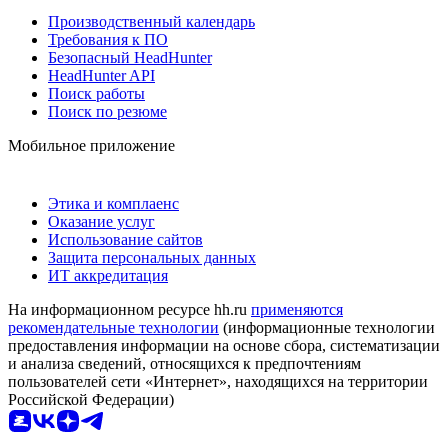
Производственный календарь
Требования к ПО
Безопасный HeadHunter
HeadHunter API
Поиск работы
Поиск по резюме
Мобильное приложение
Этика и комплаенс
Оказание услуг
Использование сайтов
Защита персональных данных
ИТ аккредитация
На информационном ресурсе hh.ru
применяются
рекомендательные технологии
(информационные технологии
предоставления информации на основе сбора, систематизации
и анализа сведений, относящихся к предпочтениям
пользователей сети «Интернет», находящихся на территории
Российской Федерации)