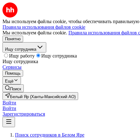
Мы используем файлы cookie, чтобы обеспечивать правильную р
Правила использования файлов cookie
Мы используем файлы cookie.
Правила использования файлов c
Понятно
Ищу сотрудника
Ищу работу
Ищу сотрудника
Ищу сотрудника
Сервисы
Помощь
Ещё
Поиск
Белый Яр (Ханты-Мансийский АО)
Войти
Войти
Зарегистрироваться
Поиск сотрудников в Белом Яре