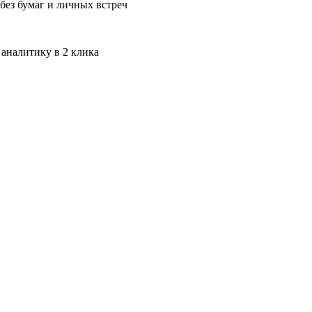
без бумаг и личных встреч
 аналитику в 2 клика