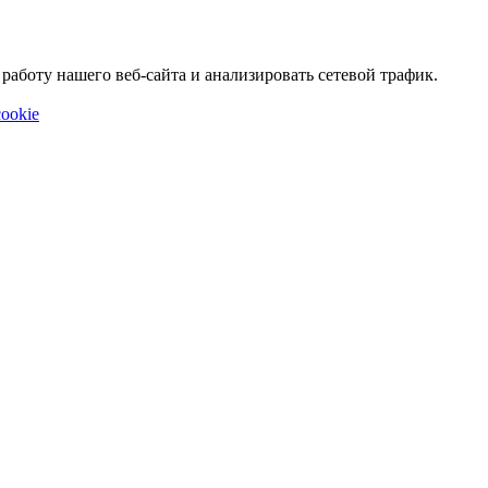
аботу нашего веб-сайта и анализировать сетевой трафик.
ookie