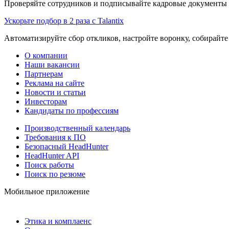
Проверяйте сотрудников и подписывайте кадровые документы 
Ускорьте подбор в 2 раза с Talantix
Автоматизируйте сбор откликов, настройте воронку, собирайте
О компании
Наши вакансии
Партнерам
Реклама на сайте
Новости и статьи
Инвесторам
Кандидаты по профессиям
Производственный календарь
Требования к ПО
Безопасный HeadHunter
HeadHunter API
Поиск работы
Поиск по резюме
Мобильное приложение
Этика и комплаенс