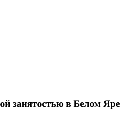
ной занятостью в Белом Яре