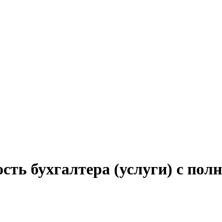
сть бухгалтера (услуги) с пол