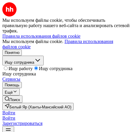
Мы используем файлы cookie, чтобы обеспечивать
правильную работу нашего веб-сайта и анализировать сетевой
трафик.
Правила использования файлов cookie
Мы используем файлы cookie.
Правила использования
файлов cookie
Понятно
Ищу сотрудника
Ищу работу
Ищу сотрудника
Ищу сотрудника
Сервисы
Помощь
Ещё
Поиск
Белый Яр (Ханты-Мансийский АО)
Войти
Войти
Зарегистрироваться