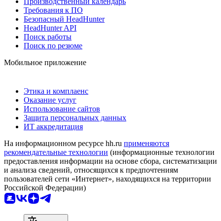
Производственный календарь
Требования к ПО
Безопасный HeadHunter
HeadHunter API
Поиск работы
Поиск по резюме
Мобильное приложение
Этика и комплаенс
Оказание услуг
Использование сайтов
Защита персональных данных
ИТ аккредитация
На информационном ресурсе hh.ru
применяются
рекомендательные технологии
(информационные технологии
предоставления информации на основе сбора, систематизации
и анализа сведений, относящихся к предпочтениям
пользователей сети «Интернет», находящихся на территории
Российской Федерации)