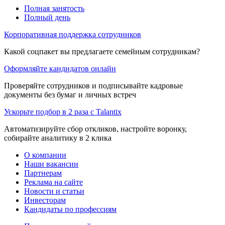
Полная занятость
Полный день
Корпоративная поддержка сотрудников
Какой соцпакет вы предлагаете семейным сотрудникам?
Оформляйте кандидатов онлайн
Проверяйте сотрудников и подписывайте кадровые
документы без бумаг и личных встреч
Ускорьте подбор в 2 раза с Talantix
Автоматизируйте сбор откликов, настройте воронку,
собирайте аналитику в 2 клика
О компании
Наши вакансии
Партнерам
Реклама на сайте
Новости и статьи
Инвесторам
Кандидаты по профессиям