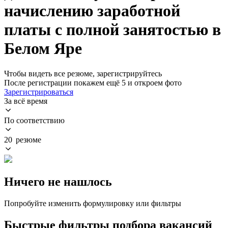
начислению заработной
платы с полной занятостью в
Белом Яре
Чтобы видеть все резюме, зарегистрируйтесь
После регистрации покажем ещё 5 и откроем фото
Зарегистрироваться
За всё время
По соответствию
20 резюме
Ничего не нашлось
Попробуйте изменить формулировку или фильтры
Быстрые фильтры подбора вакансий