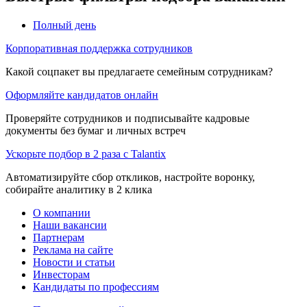
Полный день
Корпоративная поддержка сотрудников
Какой соцпакет вы предлагаете семейным сотрудникам?
Оформляйте кандидатов онлайн
Проверяйте сотрудников и подписывайте кадровые
документы без бумаг и личных встреч
Ускорьте подбор в 2 раза с Talantix
Автоматизируйте сбор откликов, настройте воронку,
собирайте аналитику в 2 клика
О компании
Наши вакансии
Партнерам
Реклама на сайте
Новости и статьи
Инвесторам
Кандидаты по профессиям