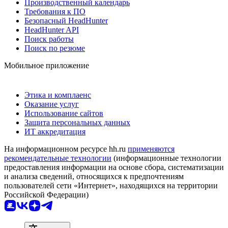
Производственный календарь
Требования к ПО
Безопасный HeadHunter
HeadHunter API
Поиск работы
Поиск по резюме
Мобильное приложение
Этика и комплаенс
Оказание услуг
Использование сайтов
Защита персональных данных
ИТ аккредитация
На информационном ресурсе hh.ru
применяются
рекомендательные технологии
(информационные технологии
предоставления информации на основе сбора, систематизации
и анализа сведений, относящихся к предпочтениям
пользователей сети «Интернет», находящихся на территории
Российской Федерации)