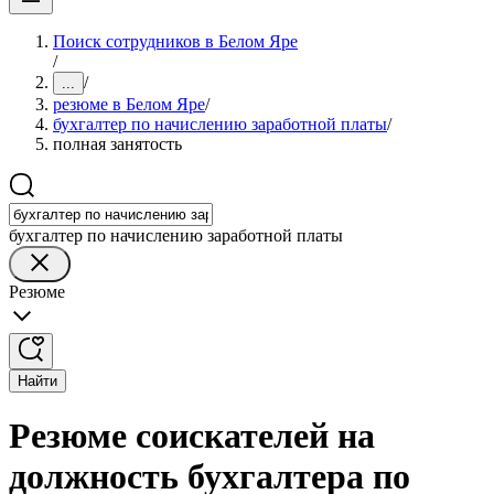
Поиск сотрудников в Белом Яре
/
/
...
резюме в Белом Яре
/
бухгалтер по начислению заработной платы
/
полная занятость
бухгалтер по начислению заработной платы
Резюме
Найти
Резюме соискателей на
должность бухгалтера по