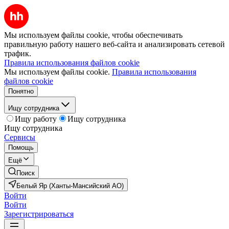
Мы используем файлы cookie, чтобы обеспечивать
правильную работу нашего веб-сайта и анализировать сетевой
трафик.
Правила использования файлов cookie
Мы используем файлы cookie.
Правила использования
файлов cookie
Понятно
Ищу сотрудника
Ищу работу
Ищу сотрудника
Ищу сотрудника
Сервисы
Помощь
Ещё
Поиск
Белый Яр (Ханты-Мансийский АО)
Войти
Войти
Зарегистрироваться