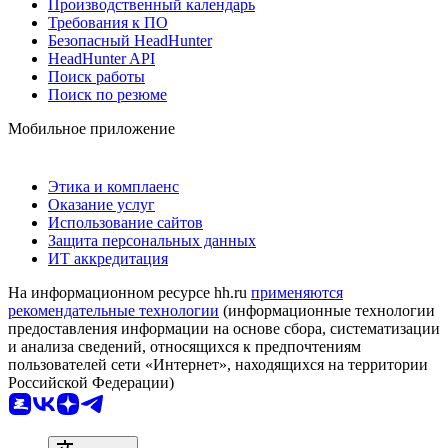
Производственный календарь
Требования к ПО
Безопасный HeadHunter
HeadHunter API
Поиск работы
Поиск по резюме
Мобильное приложение
Этика и комплаенс
Оказание услуг
Использование сайтов
Защита персональных данных
ИТ аккредитация
На информационном ресурсе hh.ru
применяются
рекомендательные технологии
(информационные технологии
предоставления информации на основе сбора, систематизации
и анализа сведений, относящихся к предпочтениям
пользователей сети «Интернет», находящихся на территории
Российской Федерации)