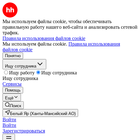
Мы используем файлы cookie, чтобы обеспечивать
правильную работу нашего веб-сайта и анализировать сетевой
трафик.
Правила использования файлов cookie
Мы используем файлы cookie.
Правила использования
файлов cookie
Понятно
Ищу сотрудника
Ищу работу
Ищу сотрудника
Ищу сотрудника
Сервисы
Помощь
Ещё
Поиск
Белый Яр (Ханты-Мансийский АО)
Войти
Войти
Зарегистрироваться