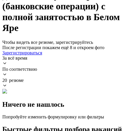
(банковские операции) с
полной занятостью в Белом
Яре
Чтобы видеть все резюме, зарегистрируйтесь
После регистрации покажем ещё 8 и откроем фото
Зарегистрироваться
За всё время
По соответствию
20 резюме
Ничего не нашлось
Попробуйте изменить формулировку или фильтры
Быстрые фильтры подбора вакансий