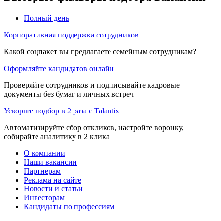
Полный день
Корпоративная поддержка сотрудников
Какой соцпакет вы предлагаете семейным сотрудникам?
Оформляйте кандидатов онлайн
Проверяйте сотрудников и подписывайте кадровые
документы без бумаг и личных встреч
Ускорьте подбор в 2 раза с Talantix
Автоматизируйте сбор откликов, настройте воронку,
собирайте аналитику в 2 клика
О компании
Наши вакансии
Партнерам
Реклама на сайте
Новости и статьи
Инвесторам
Кандидаты по профессиям