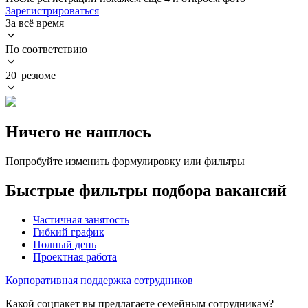
Зарегистрироваться
За всё время
По соответствию
20 резюме
Ничего не нашлось
Попробуйте изменить формулировку или фильтры
Быстрые фильтры подбора вакансий
Частичная занятость
Гибкий график
Полный день
Проектная работа
Корпоративная поддержка сотрудников
Какой соцпакет вы предлагаете семейным сотрудникам?