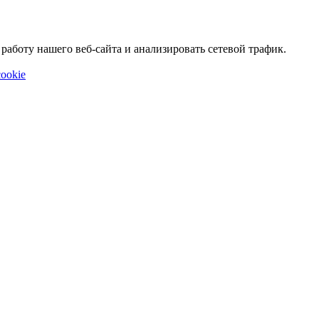
аботу нашего веб-сайта и анализировать сетевой трафик.
ookie