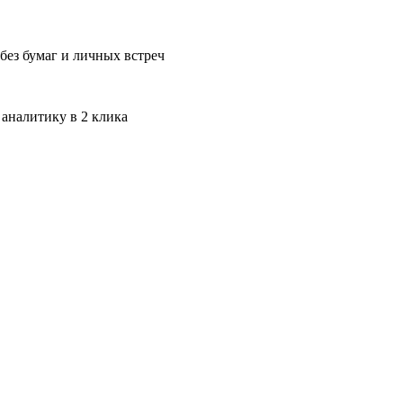
без бумаг и личных встреч
 аналитику в 2 клика