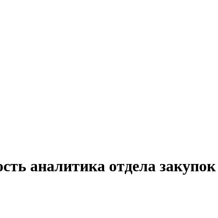
сть аналитика отдела закупок