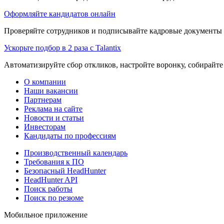
Оформляйте кандидатов онлайн
Проверяйте сотрудников и подписывайте кадровые документы 
Ускорьте подбор в 2 раза с Talantix
Автоматизируйте сбор откликов, настройте воронку, собирайте
О компании
Наши вакансии
Партнерам
Реклама на сайте
Новости и статьи
Инвесторам
Кандидаты по профессиям
Производственный календарь
Требования к ПО
Безопасный HeadHunter
HeadHunter API
Поиск работы
Поиск по резюме
Мобильное приложение