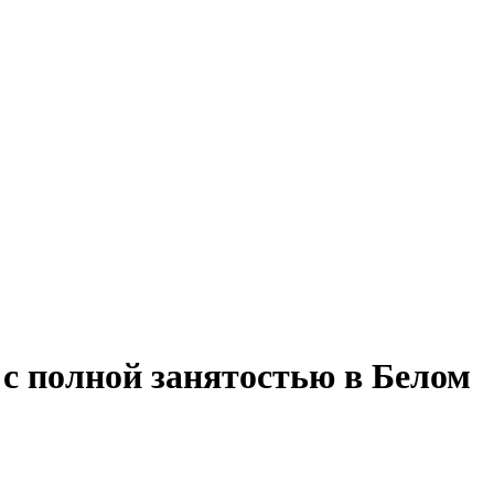
 с полной занятостью в Белом