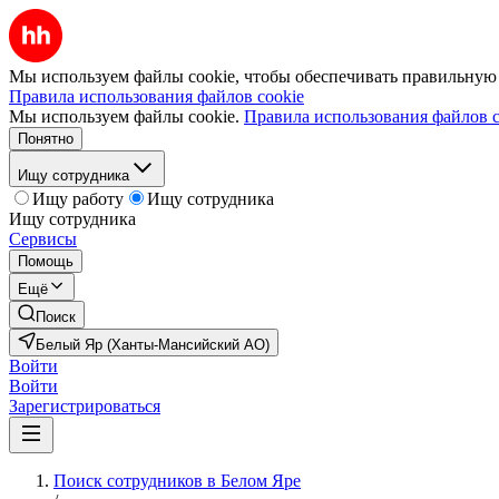
Мы используем файлы cookie, чтобы обеспечивать правильную р
Правила использования файлов cookie
Мы используем файлы cookie.
Правила использования файлов c
Понятно
Ищу сотрудника
Ищу работу
Ищу сотрудника
Ищу сотрудника
Сервисы
Помощь
Ещё
Поиск
Белый Яр (Ханты-Мансийский АО)
Войти
Войти
Зарегистрироваться
Поиск сотрудников в Белом Яре