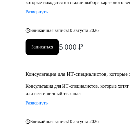
которые находятся на стадии выбора карьерного ве
Развернуть
Ближайшая запись
10 августа 2026
5 000
₽
Записаться
Консультация для ИТ-специалистов, которые 
Консультация для ИТ-специалистов, которые хотят 
или вести личный тг-канал
Развернуть
Ближайшая запись
10 августа 2026