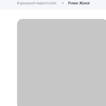
Карьерный маркетплейс
Роман
Жуков