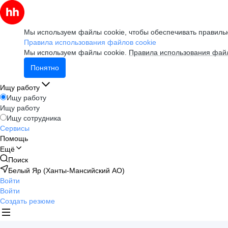
Мы используем файлы cookie, чтобы обеспечивать правильн
Правила использования файлов cookie
Мы используем файлы cookie.
Правила использования файл
Понятно
Ищу работу
Ищу работу
Ищу работу
Ищу сотрудника
Сервисы
Помощь
Ещё
Поиск
Белый Яр (Ханты-Мансийский АО)
Войти
Войти
Создать резюме