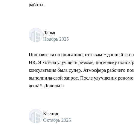
работы.
Дарья
Ноябрь 2025
Понравился по описанию, отзывам + данный экспе
HR. Я хотела улучшить резюме, поскольку поиск р
консультация была супер. Атмосфера рабочего поз
выполнила свой запрос. После улучшения резюме 
день!!! Довольна.
Ксения
Октябрь 2025