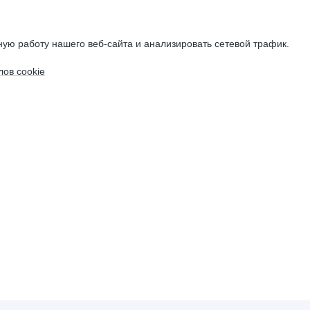
ую работу нашего веб-сайта и анализировать сетевой трафик.
ов cookie