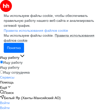
Мы используем файлы cookie, чтобы обеспечивать
правильную работу нашего веб-сайта и анализировать
сетевой трафик.
Правила использования файлов cookie
Мы используем файлы cookie.
Правила использования
файлов cookie
Понятно
Ищу работу
Ищу работу
Ищу работу
Ищу сотрудника
Сервисы
Помощь
Ещё
Поиск
Белый Яр (Ханты-Мансийский АО)
Войти
Войти