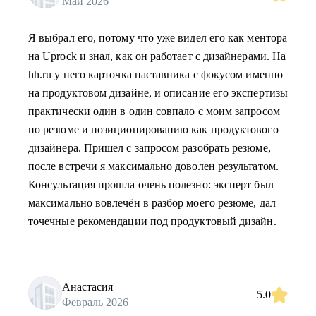
Май 2026
Я выбрал его, потому что уже видел его как ментора
на Uprock и знал, как он работает с дизайнерами. На
hh.ru у него карточка наставника с фокусом именно
на продуктовом дизайне, и описание его экспертизы
практически один в один совпало с моим запросом
по резюме и позиционированию как продуктового
дизайнера. Пришел с запросом разобрать резюме,
после встречи я максимально доволен результатом.
Консультация прошла очень полезно: эксперт был
максимально вовлечён в разбор моего резюме, дал
точечные рекомендации под продуктовый дизайн.
Анастасия
5.0
Февраль 2026