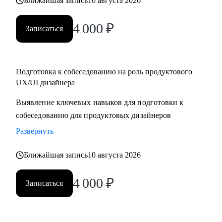
Ближайшая запись
10 августа 2026
4 000
₽
Записаться
Подготовка к собеседованию на роль продуктового
UX/UI дизайнера
Выявление ключевых навыков для подготовки к
собеседованию для продуктовых дизайнеров
Развернуть
Ближайшая запись
10 августа 2026
4 000
₽
Записаться