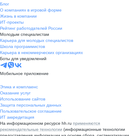
Блог
О компаниях в игровой форме
Жизнь в компании
ИТ-проекты
Рейтинг работодателей России
Молодым специалистам
Карьера для молодых специалистов
Школа программистов
Карьера в некоммерческих организациях
Боты для уведомлений
Мобильное приложение
Этика и комплаенс
Оказание услуг
Использование сайтов
Защита персональных данных
Пользовательское соглашение
ИТ аккредитация
На информационном ресурсе hh.ru
применяются
рекомендательные технологии
(информационные технологии
предоставления информации на основе сбора, систематизации