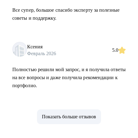
Все супер, большое спасибо эксперту за полезные
советы и поддержку.
Ксения
5.0
Февраль 2026
Полностью решили мой запрос, и я получила ответы
на все вопросы и даже получила рекомендации к
портфолио.
Показать больше отзывов