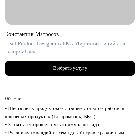
Константин Матросов
Lead Product Designer в БКС Мир инвестиций / ex-
Газпромбанк
Выбрать услугу
Обо мне
• Шесть лет в продуктовом дизайне с опытом работы в
ключевых продуктах (Газпромбанк, БКС)
• За пять лет прошёл путь от джуна до лида
• Руковожу командой из семи дизайнеров с различным