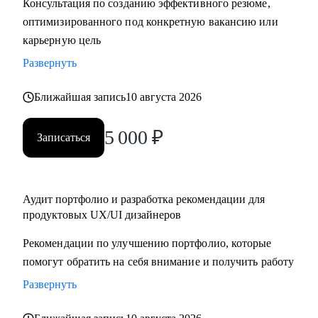
Консультация по созданию эффективного резюме,
крупную компанию
оптимизированного под конкретную вакансию или
карьерную цель
Развернуть
Ближайшая запись
10 августа 2026
5 000
₽
Записаться
Аудит портфолио и разработка рекомендации для
продуктовых UX/UI дизайнеров
Рекомендации по улучшению портфолио, которые
помогут обратить на себя внимание и получить работу
Развернуть