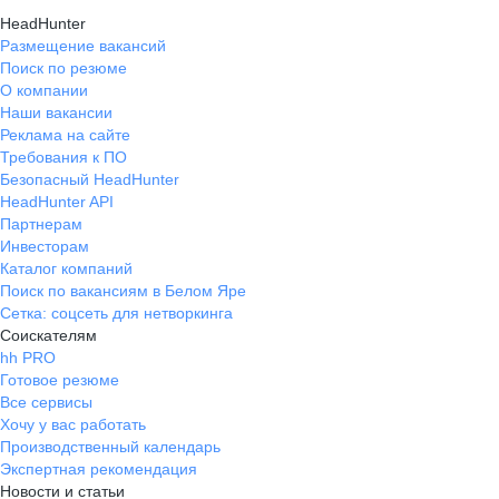
HeadHunter
Размещение вакансий
Поиск по резюме
О компании
Наши вакансии
Реклама на сайте
Требования к ПО
Безопасный HeadHunter
HeadHunter API
Партнерам
Инвесторам
Каталог компаний
Поиск по вакансиям в Белом Яре
Сетка: соцсеть для нетворкинга
Соискателям
hh PRO
Готовое резюме
Все сервисы
Хочу у вас работать
Производственный календарь
Экспертная рекомендация
Новости и статьи