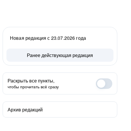
Новая редакция с 23.07.2026 года
Ранее действующая редакция
Раскрыть все пункты,
чтобы прочитать всё сразу
Архив редакций