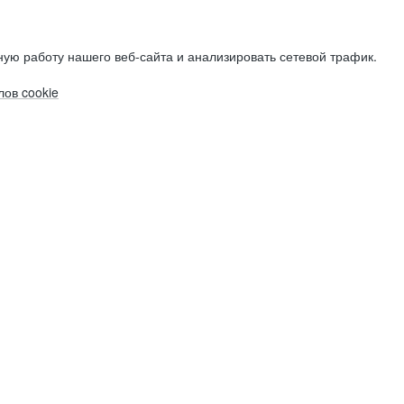
ую работу нашего веб-сайта и анализировать сетевой трафик.
ов cookie