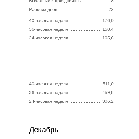
Выходных и праздничных
8
Рабочих дней
22
40-часовая неделя
176,0
36-часовая неделя
158,4
24-часовая неделя
105,6
40-часовая неделя
511,0
36-часовая неделя
459,8
24-часовая неделя
306,2
Декабрь