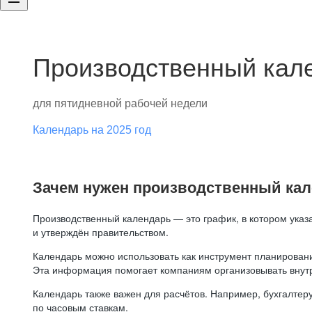
Производственный кале
для пятидневной рабочей недели
Календарь на 2025 год
Зачем нужен производственный ка
Производственный календарь — это график, в котором указ
и утверждён правительством.
Календарь можно использовать как инструмент планировани
Эта информация помогает компаниям организовывать внут
Календарь также важен для расчётов. Например, бухгалтеру
по часовым ставкам.