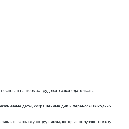
т основан на нормах трудового законодательства
праздничные даты, сокращённые дни и переносы выходных.
начислить зарплату сотрудникам, которые получают оплату