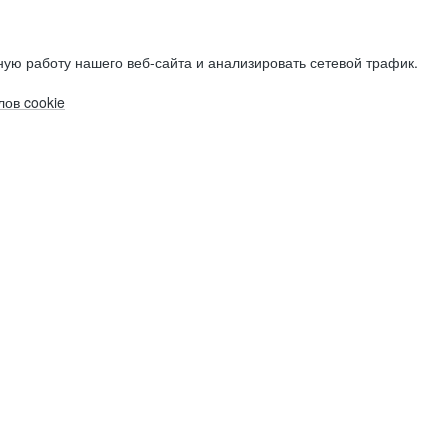
ую работу нашего веб-сайта и анализировать сетевой трафик.
ов cookie