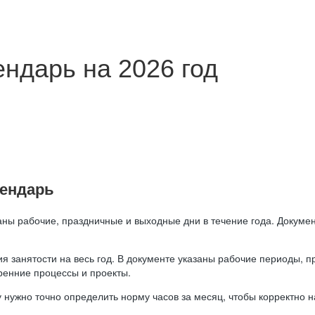
ндарь на 2026 год
лендарь
аны рабочие, праздничные и выходные дни в течение года. Докумен
я занятости на весь год. В документе указаны рабочие периоды, 
ренние процессы и проекты.
 нужно точно определить норму часов за месяц, чтобы корректно 