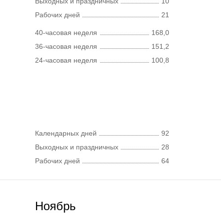
Выходных и праздничных
10
Рабочих дней
21
40-часовая неделя
168,0
36-часовая неделя
151,2
24-часовая неделя
100,8
Календарных дней
92
Выходных и праздничных
28
Рабочих дней
64
Ноябрь