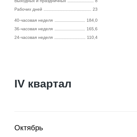
Выходных и праздничных
8
Рабочих дней
23
40-часовая неделя
184,0
36-часовая неделя
165,6
24-часовая неделя
110,4
IV квартал
Октябрь