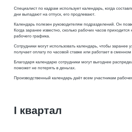
Специалист по кадрам использует календарь, когда состав
дни выпадают на отпуск, его продлевают.
Календарь полезен руководителям подразделений. Он позв
Когда заранее известно, сколько рабочих часов приходится
рабочего графика.
Сотрудники могут использовать календарь, чтобы заранее уз
получает оплату по часовой ставке или работает в сменном 
Благодаря календарю сотрудники могут выгоднее распредел
поможет не потерять в деньгах.
Производственный календарь даёт всем участникам рабочег
I квартал