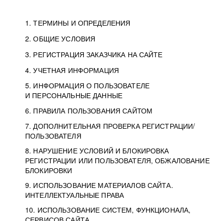
1. ТЕРМИНЫ И ОПРЕДЕЛЕНИЯ
2. ОБЩИЕ УСЛОВИЯ
3. РЕГИСТРАЦИЯ ЗАКАЗЧИКА НА САЙТЕ
4. УЧЕТНАЯ ИНФОРМАЦИЯ
5. ИНФОРМАЦИЯ О ПОЛЬЗОВАТЕЛЕ
И ПЕРСОНАЛЬНЫЕ ДАННЫЕ
6. ПРАВИЛА ПОЛЬЗОВАНИЯ САЙТОМ
7. ДОПОЛНИТЕЛЬНАЯ ПРОВЕРКА РЕГИСТРАЦИИ/
ПОЛЬЗОВАТЕЛЯ
8. НАРУШЕНИЕ УСЛОВИЙ И БЛОКИРОВКА
РЕГИСТРАЦИИ ИЛИ ПОЛЬЗОВАТЕЛЯ, ОБЖАЛОВАНИЕ
БЛОКИРОВКИ
9. ИСПОЛЬЗОВАНИЕ МАТЕРИАЛОВ САЙТА.
ИНТЕЛЛЕКТУАЛЬНЫЕ ПРАВА
10. ИСПОЛЬЗОВАНИЕ СИСТЕМ, ФУНКЦИОНАЛА,
СЕРВИСОВ САЙТА