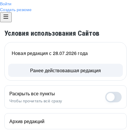
Войти
Создать резюме
Условия использования Сайтов
Новая редакция с 28.07.2026 года
Ранее действовавшая редакция
Раскрыть все пункты
Чтобы прочитать всё сразу
Архив редакций