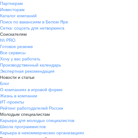
Партнерам
Инвесторам
Каталог компаний
Поиск по вакансиям в Белом Яре
Сетка: соцсеть для нетворкинга
Соискателям
hh PRO
Готовое резюме
Все сервисы
Хочу у вас работать
Производственный календарь
Экспертная рекомендация
Новости и статьи
Блог
О компаниях в игровой форме
Жизнь в компании
ИТ-проекты
Рейтинг работодателей России
Молодым специалистам
Карьера для молодых специалистов
Школа программистов
Карьера в некоммерческих организациях