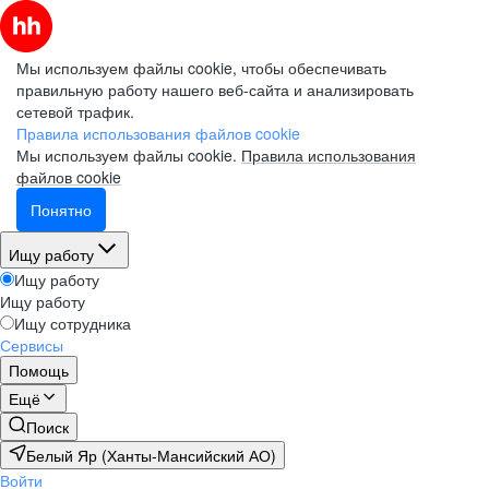
Мы используем файлы cookie, чтобы обеспечивать
правильную работу нашего веб-сайта и анализировать
сетевой трафик.
Правила использования файлов cookie
Мы используем файлы cookie.
Правила использования
файлов cookie
Понятно
Ищу работу
Ищу работу
Ищу работу
Ищу сотрудника
Сервисы
Помощь
Ещё
Поиск
Белый Яр (Ханты-Мансийский АО)
Войти