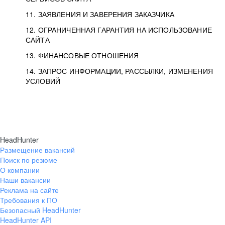
11. ЗАЯВЛЕНИЯ И ЗАВЕРЕНИЯ ЗАКАЗЧИКА
12. ОГРАНИЧЕННАЯ ГАРАНТИЯ НА ИСПОЛЬЗОВАНИЕ
САЙТА
13. ФИНАНСОВЫЕ ОТНОШЕНИЯ
14. ЗАПРОС ИНФОРМАЦИИ, РАССЫЛКИ, ИЗМЕНЕНИЯ
УСЛОВИЙ
HeadHunter
Размещение вакансий
Поиск по резюме
О компании
Наши вакансии
Реклама на сайте
Требования к ПО
Безопасный HeadHunter
HeadHunter API