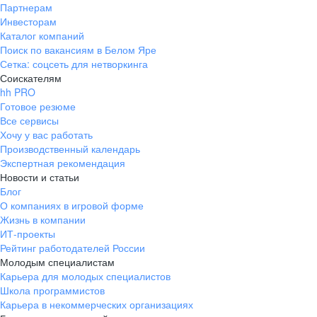
Партнерам
Инвесторам
Каталог компаний
Поиск по вакансиям в Белом Яре
Сетка: соцсеть для нетворкинга
Соискателям
hh PRO
Готовое резюме
Все сервисы
Хочу у вас работать
Производственный календарь
Экспертная рекомендация
Новости и статьи
Блог
О компаниях в игровой форме
Жизнь в компании
ИТ-проекты
Рейтинг работодателей России
Молодым специалистам
Карьера для молодых специалистов
Школа программистов
Карьера в некоммерческих организациях