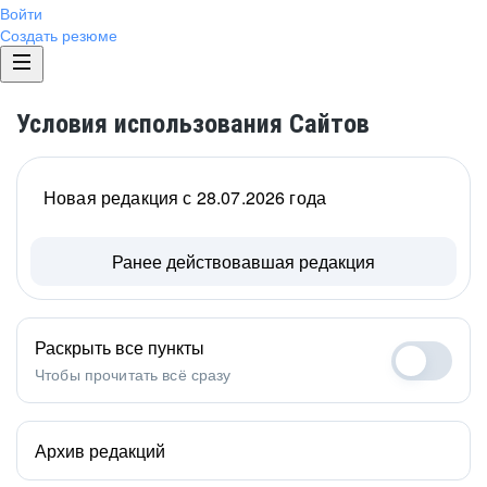
Войти
Создать резюме
Условия использования Сайтов
Новая редакция с 28.07.2026 года
Ранее действовавшая редакция
Раскрыть все пункты
Чтобы прочитать всё сразу
Архив редакций