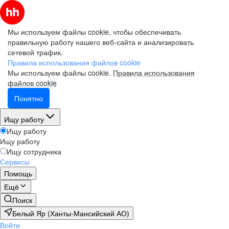
Мы используем файлы cookie, чтобы обеспечивать
правильную работу нашего веб-сайта и анализировать
сетевой трафик.
Правила использования файлов cookie
Мы используем файлы cookie.
Правила использования
файлов cookie
Понятно
Ищу работу
Ищу работу
Ищу работу
Ищу сотрудника
Сервисы
Помощь
Ещё
Поиск
Белый Яр (Ханты-Мансийский АО)
Войти