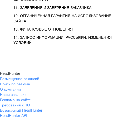
11. ЗАЯВЛЕНИЯ И ЗАВЕРЕНИЯ ЗАКАЗЧИКА
12. ОГРАНИЧЕННАЯ ГАРАНТИЯ НА ИСПОЛЬЗОВАНИЕ
САЙТА
13. ФИНАНСОВЫЕ ОТНОШЕНИЯ
14. ЗАПРОС ИНФОРМАЦИИ, РАССЫЛКИ, ИЗМЕНЕНИЯ
УСЛОВИЙ
HeadHunter
Размещение вакансий
Поиск по резюме
О компании
Наши вакансии
Реклама на сайте
Требования к ПО
Безопасный HeadHunter
HeadHunter API