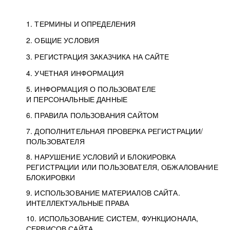
1. ТЕРМИНЫ И ОПРЕДЕЛЕНИЯ
2. ОБЩИЕ УСЛОВИЯ
3. РЕГИСТРАЦИЯ ЗАКАЗЧИКА НА САЙТЕ
4. УЧЕТНАЯ ИНФОРМАЦИЯ
5. ИНФОРМАЦИЯ О ПОЛЬЗОВАТЕЛЕ
И ПЕРСОНАЛЬНЫЕ ДАННЫЕ
6. ПРАВИЛА ПОЛЬЗОВАНИЯ САЙТОМ
7. ДОПОЛНИТЕЛЬНАЯ ПРОВЕРКА РЕГИСТРАЦИИ/
ПОЛЬЗОВАТЕЛЯ
8. НАРУШЕНИЕ УСЛОВИЙ И БЛОКИРОВКА
РЕГИСТРАЦИИ ИЛИ ПОЛЬЗОВАТЕЛЯ, ОБЖАЛОВАНИЕ
БЛОКИРОВКИ
9. ИСПОЛЬЗОВАНИЕ МАТЕРИАЛОВ САЙТА.
ИНТЕЛЛЕКТУАЛЬНЫЕ ПРАВА
10. ИСПОЛЬЗОВАНИЕ СИСТЕМ, ФУНКЦИОНАЛА,
СЕРВИСОВ САЙТА