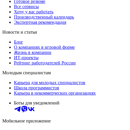
Готовое резюме
Все сервисы
Хочу у вас работать
Производственный календарь
Экспертная рекомендация
Новости и статьи
Блог
О компаниях в игровой форме
Жизнь в компании
ИТ-проекты
Рейтинг работодателей России
Молодым специалистам
Карьера для молодых специалистов
Школа программистов
Карьера в некоммерческих организациях
Боты для уведомлений
Мобильное приложение