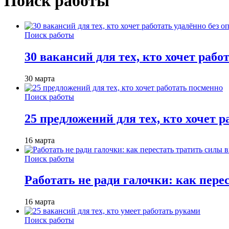
Поиск работы
Поиск работы
30 вакансий для тех, кто хочет рабо
30 марта
Поиск работы
25 предложений для тех, кто хочет 
16 марта
Поиск работы
Работать не ради галочки: как пере
16 марта
Поиск работы