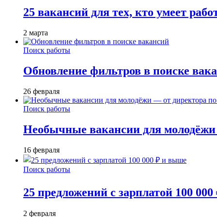
25 вакансий для тех, кто умеет раб
2 марта
Поиск работы
Обновление фильтров в поиске вак
26 февраля
Поиск работы
Необычные вакансии для молодёжи 
16 февраля
Поиск работы
25 предложений с зарплатой 100 000
2 февраля