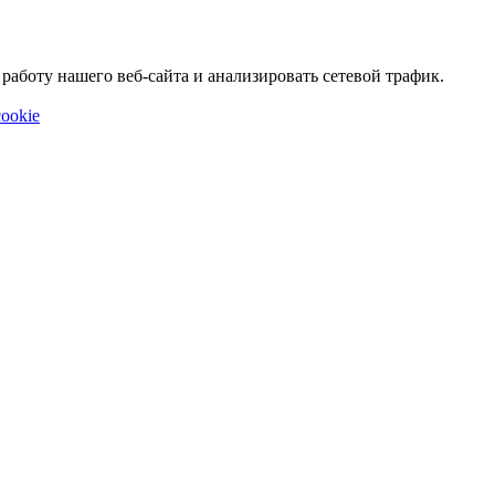
аботу нашего веб-сайта и анализировать сетевой трафик.
ookie