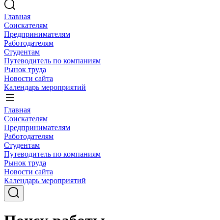
Главная
Соискателям
Предпринимателям
Работодателям
Студентам
Путеводитель по компаниям
Рынок труда
Новости сайта
Календарь мероприятий
Главная
Соискателям
Предпринимателям
Работодателям
Студентам
Путеводитель по компаниям
Рынок труда
Новости сайта
Календарь мероприятий