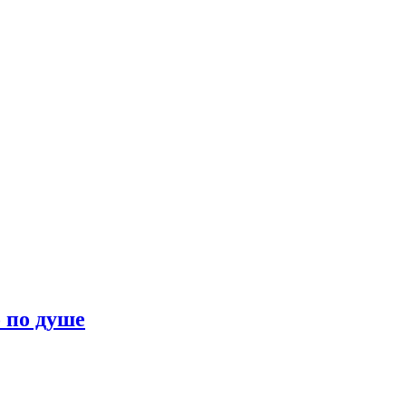
о по душе