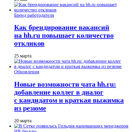
Бренд работодателя
Как брендирование вакансий
на hh.ru повышает количество
откликов
25 марта
Обновления
Новые возможности чата hh.ru:
добавление коллег в диалог
с кандидатом и краткая выжимка
из резюме
20 марта
HR-беседы