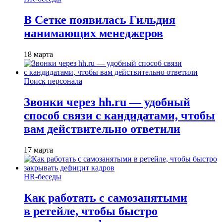
В Сетке появилась Гильдия
нанимающих менеджеров
18 марта
Поиск персонала
Звонки через hh.ru — удобный
способ связи с кандидатами, чтобы
вам действительно ответили
17 марта
HR-беседы
Как работать с самозанятыми
в ретейле, чтобы быстро