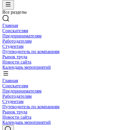
Все разделы
Главная
Соискателям
Предпринимателям
Работодателям
Студентам
Путеводитель по компаниям
Рынок труда
Новости сайта
Календарь мероприятий
Главная
Соискателям
Предпринимателям
Работодателям
Студентам
Путеводитель по компаниям
Рынок труда
Новости сайта
Календарь мероприятий