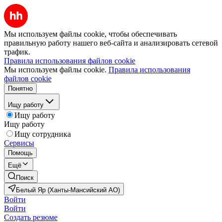
Мы используем файлы cookie, чтобы обеспечивать
правильную работу нашего веб-сайта и анализировать сетевой
трафик.
Правила использования файлов cookie
Мы используем файлы cookie.
Правила использования
файлов cookie
Понятно
Ищу работу
Ищу работу
Ищу работу
Ищу сотрудника
Сервисы
Помощь
Ещё
Поиск
Белый Яр (Ханты-Мансийский АО)
Войти
Войти
Создать резюме