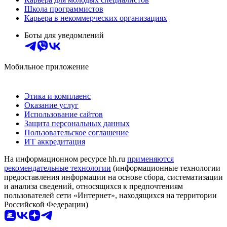
Школа программистов
Карьера в некоммерческих организациях
Боты для уведомлений
Мобильное приложение
Этика и комплаенс
Оказание услуг
Использование сайтов
Защита персональных данных
Пользовательское соглашение
ИТ аккредитация
На информационном ресурсе hh.ru
применяются
рекомендательные технологии
(информационные технологии
предоставления информации на основе сбора, систематизации
и анализа сведений, относящихся к предпочтениям
пользователей сети «Интернет», находящихся на территории
Российской Федерации)