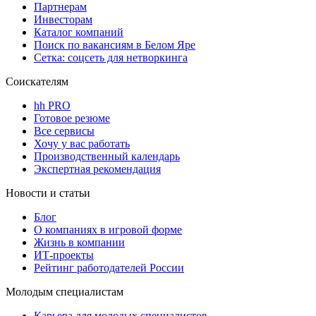
Партнерам
Инвесторам
Каталог компаний
Поиск по вакансиям в Белом Яре
Сетка: соцсеть для нетворкинга
Соискателям
hh PRO
Готовое резюме
Все сервисы
Хочу у вас работать
Производственный календарь
Экспертная рекомендация
Новости и статьи
Блог
О компаниях в игровой форме
Жизнь в компании
ИТ-проекты
Рейтинг работодателей России
Молодым специалистам
Карьера для молодых специалистов