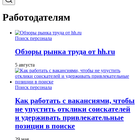
Работодателям
Поиск персонала
Обзоры рынка труда от hh.ru
5 августа
Поиск персонала
Как работать с вакансиями, чтобы
не упустить отклики соискателей
и удерживать привлекательные
позиции в поиске
29 мая