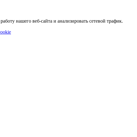
аботу нашего веб-сайта и анализировать сетевой трафик.
ookie