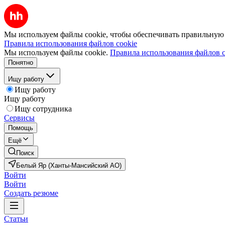
Мы используем файлы cookie, чтобы обеспечивать правильную р
Правила использования файлов cookie
Мы используем файлы cookie.
Правила использования файлов c
Понятно
Ищу работу
Ищу работу
Ищу работу
Ищу сотрудника
Сервисы
Помощь
Ещё
Поиск
Белый Яр (Ханты-Мансийский АО)
Войти
Войти
Создать резюме
Статьи