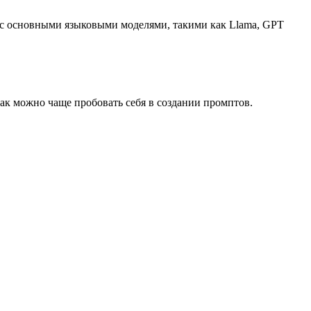
ь с основными языковыми моделями, такими как Llama, GPT
ак можно чаще пробовать себя в создании промптов.