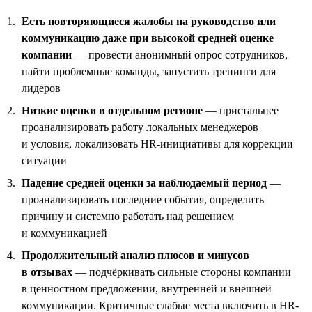
Есть повторяющиеся жалобы на руководство или
коммуникацию даже при высокой средней оценке
компании
— провести анонимный опрос сотрудников,
найти проблемные команды, запустить тренинги для
лидеров
Низкие оценки в отдельном регионе
— пристальнее
проанализировать работу локальных менеджеров
и условия, локализовать HR-инициативы для коррекции
ситуации
Падение средней оценки за наблюдаемый период
—
проанализировать последние события, определить
причину и системно работать над решением
и коммуникацией
Продолжительный анализ плюсов и минусов
в отзывах
— подчёркивать сильные стороны компании
в ценностном предложении, внутренней и внешней
коммуникации. Критичные слабые места включить в HR-