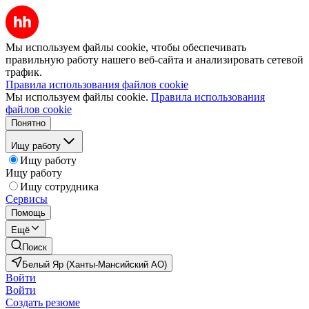
Мы используем файлы cookie, чтобы обеспечивать
правильную работу нашего веб-сайта и анализировать сетевой
трафик.
Правила использования файлов cookie
Мы используем файлы cookie.
Правила использования
файлов cookie
Понятно
Ищу работу
Ищу работу
Ищу работу
Ищу сотрудника
Сервисы
Помощь
Ещё
Поиск
Белый Яр (Ханты-Мансийский АО)
Войти
Войти
Создать резюме