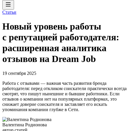
Статьи
Новый уровень работы
с репутацией работодателя:
расширенная аналитика
отзывов на Dream Job
19 сентября 2025
Работа с отзывами — важная часть развития бренда
работодателя: перед откликом соискатели практически всегда
смотрят, что пишут нынешние и бывшие работники. Если
отзывов о компании нет на популярных платформах, это
снижает доверие соискателя и заставляет его искать
упоминания компании глубже в Cети.
Валентина Родионова
автор статей