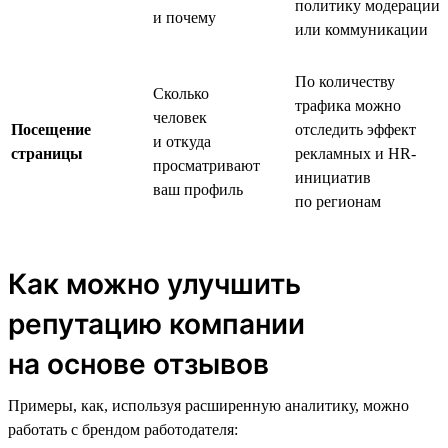
политику модерации
и почему
или коммуникации
По количеству
Сколько
трафика можно
человек
Посещение
отследить эффект
и откуда
страницы
рекламных и HR-
просматривают
инициатив
ваш профиль
по регионам
Как можно улучшить
репутацию компании
на основе отзывов
Примеры, как, используя расширенную аналитику, можно
работать с брендом работодателя: