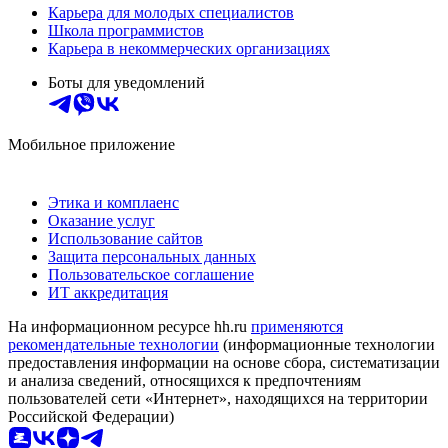
Карьера для молодых специалистов
Школа программистов
Карьера в некоммерческих организациях
Боты для уведомлений
Мобильное приложение
Этика и комплаенс
Оказание услуг
Использование сайтов
Защита персональных данных
Пользовательское соглашение
ИТ аккредитация
На информационном ресурсе hh.ru
применяются
рекомендательные технологии
(информационные технологии
предоставления информации на основе сбора, систематизации
и анализа сведений, относящихся к предпочтениям
пользователей сети «Интернет», находящихся на территории
Российской Федерации)