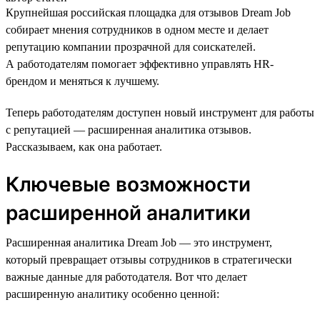
Крупнейшая российская площадка для отзывов Dream Job
собирает мнения сотрудников в одном месте и делает
репутацию компании прозрачной для соискателей.
А работодателям помогает эффективно управлять HR-
брендом и меняться к лучшему.
Теперь работодателям доступен новый инструмент для работы
с репутацией — расширенная аналитика отзывов.
Рассказываем, как она работает.
Ключевые возможности
расширенной аналитики
Расширенная аналитика Dream Job — это инструмент,
который превращает отзывы сотрудников в стратегически
важные данные для работодателя. Вот что делает
расширенную аналитику особенно ценной: