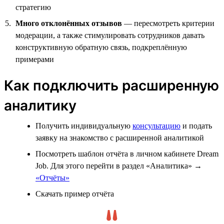
стратегию
Много отклонённых отзывов
— пересмотреть критерии
модерации, а также стимулировать сотрудников давать
конструктивную обратную связь, подкреплённую
примерами
Как подключить расширенную
аналитику
Получить индивидуальную
консультацию
и подать
заявку на знакомство с расширенной аналитикой
Посмотреть шаблон отчёта в личном кабинете Dream
Job. Для этого перейти в раздел «Аналитика» →
«Отчёты»
Скачать пример отчёта