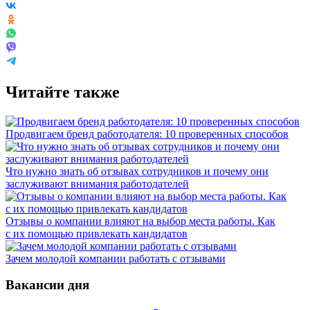
Читайте также
Продвигаем бренд работодателя: 10 проверенных способов
Что нужно знать об отзывах сотрудников и почему они
заслуживают внимания работодателей
Отзывы о компании влияют на выбор места работы. Как
с их помощью привлекать кандидатов
Зачем молодой компании работать с отзывами
Вакансии дня