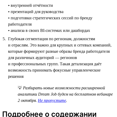
• внутренней отчётности
• презентаций для руководства
• подготовки стратегических сессий по бренду
работодателя
• анализа в своих BI-системах или дашбордах
Глубокая сегментация по регионам, должностям
и отраслям. Это важно для крупных и сетевых компаний,
которые формируют разные образы бренда работодателя
для различных аудиторий — регионов
и профессиональных групп. Такая детализация даёт
возможность принимать фокусные управленческие
решения
💡
Разбирать новые возможности расширенной
аналитики Dream Job будем на бесплатном вебинаре
2 октября.
Не пропустите
.
Подробнее о содержании