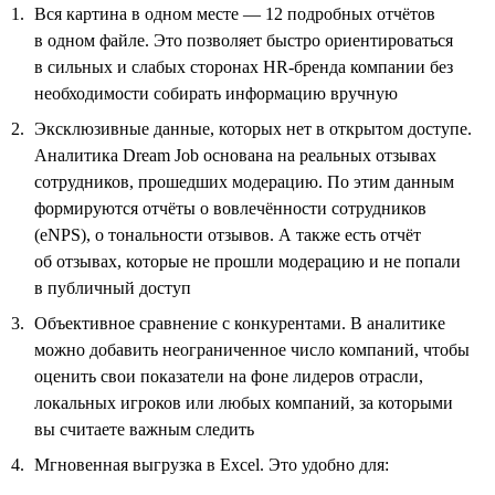
Вся картина в одном месте — 12 подробных отчётов
в одном файле. Это позволяет быстро ориентироваться
в сильных и слабых сторонах HR-бренда компании без
необходимости собирать информацию вручную
Эксклюзивные данные, которых нет в открытом доступе.
Аналитика Dream Job основана на реальных отзывах
сотрудников, прошедших модерацию. По этим данным
формируются отчёты о вовлечённости сотрудников
(eNPS), о тональности отзывов. А также есть отчёт
об отзывах, которые не прошли модерацию и не попали
в публичный доступ
Объективное сравнение с конкурентами. В аналитике
можно добавить неограниченное число компаний, чтобы
оценить свои показатели на фоне лидеров отрасли,
локальных игроков или любых компаний, за которыми
вы считаете важным следить
Мгновенная выгрузка в Excel. Это удобно для: