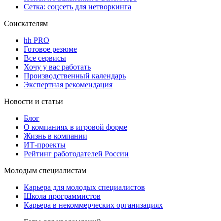
Сетка: соцсеть для нетворкинга
Соискателям
hh PRO
Готовое резюме
Все сервисы
Хочу у вас работать
Производственный календарь
Экспертная рекомендация
Новости и статьи
Блог
О компаниях в игровой форме
Жизнь в компании
ИТ-проекты
Рейтинг работодателей России
Молодым специалистам
Карьера для молодых специалистов
Школа программистов
Карьера в некоммерческих организациях