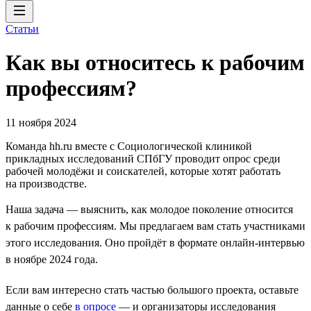
Статьи
Как вы относитесь к рабочим
профессиям?
11 ноября 2024
Команда hh.ru вместе с Социологической клиникой
прикладных исследований СПбГУ проводит опрос среди
рабочей молодёжи и соискателей, которые хотят работать
на производстве.
Наша задача — выяснить, как молодое поколение относится
к рабочим профессиям. Мы предлагаем вам стать участниками
этого исследования. Оно пройдёт в формате онлайн-интервью
в ноябре 2024 года.
Если вам интересно стать частью большого проекта, оставьте
данные о себе
в опросе
— и организаторы исследования