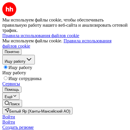
Мы используем файлы cookie, чтобы обеспечивать
правильную работу нашего веб-сайта и анализировать сетевой
трафик.
Правила использования файлов cookie
Мы используем файлы cookie.
Правила использования
файлов cookie
Понятно
Ищу работу
Ищу работу
Ищу работу
Ищу сотрудника
Сервисы
Помощь
Ещё
Поиск
Белый Яр (Ханты-Мансийский АО)
Войти
Войти
Создать резюме