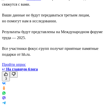
свяжутся с вами.
Ваши данные не будут передаваться третьим лицам,
но помогут нам в исследовании.
Результаты будут представлены на Международном форуме
труда — 2025.
Все участники фокус-групп получат приятные памятные
подарки от hh.ru.
Пройти опрос
↩
На главную блога
3