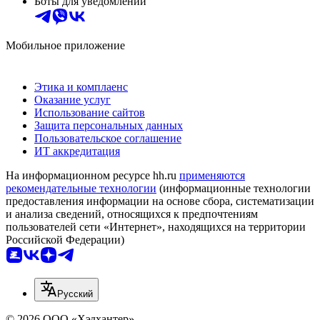
Боты для уведомлений
Мобильное приложение
Этика и комплаенс
Оказание услуг
Использование сайтов
Защита персональных данных
Пользовательское соглашение
ИТ аккредитация
На информационном ресурсе hh.ru
применяются
рекомендательные технологии
(информационные технологии
предоставления информации на основе сбора, систематизации
и анализа сведений, относящихся к предпочтениям
пользователей сети «Интернет», находящихся на территории
Российской Федерации)
Русский
© 2026 ООО «Хэдхантер»