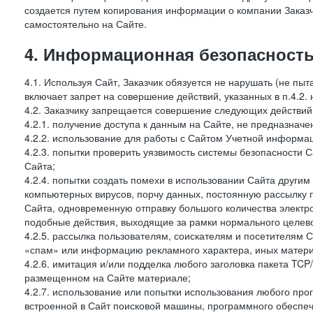
создается путем копирования информации о компании Заказч
самостоятельно на Сайте.
4. Информационная безопасность
4.1. Используя Сайт, Заказчик обязуется не нарушать (не пы
включает запрет на совершение действий, указанных в п.4.2.
4.2. Заказчику запрещается совершение следующих действий
4.2.1. получение доступа к данным на Сайте, не предназначе
4.2.2. использование для работы с Сайтом Учетной информа
4.2.3. попытки проверить уязвимость системы безопасности 
Сайта;
4.2.4. попытки создать помехи в использовании Сайта другим 
компьютерных вирусов, порчу данных, постоянную рассылку
Сайта, одновременную отправку большого количества электро
подобные действия, выходящие за рамки нормального целевог
4.2.5. рассылка пользователям, соискателям и посетителя
«спам» или информацию рекламного характера, иных материа
4.2.6. имитация и/или подделка любого заголовка пакета TCP
размещенном на Сайте материале;
4.2.7. использование или попытки использования любого про
встроенной в Сайт поисковой машины, программного обеспе