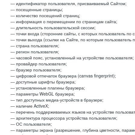
— идентификатор пользователя, присваиваемый Сайтом;
— посещенные страницы;
— количество посещений страниц;
— информация о перемещении по страницам сайта;
— длительность пользовательской сессии;
— точки входа (сторонние сайты, с которых пользователь по 
— точки выхода (ссылки на Сайте, по которым пользователь п
— страна пользователя;
— регион пользователя;
— часовой пояс, установленный на устройстве пользователя;
— провайдер пользователя;
— браузер пользователя;
— цифровой отпечаток браузера (canvas fingerprint);
— доступные шрифты браузера;
— установленные плагины браузера;
— параметры WebGL браузера;
— тип доступных медиа-устройств в браузере;
— наличие ActiveX;
— перечень поддерживаемых языков на устройстве пользоват
— архитектура процессора устройства пользователя;
— ОС пользователя;
— параметры экрана (разрешение, глубина цветности, парам