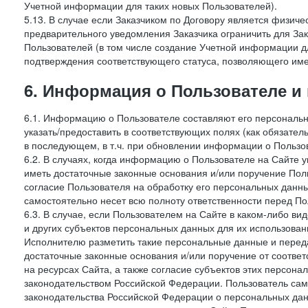
Учетной информации для таких новых Пользователей).
5.13. В случае если Заказчиком по Договору является физич
предварительного уведомления Заказчика ограничить для Зак
Пользователей (в том числе создание Учетной информации дл
подтверждения соответствующего статуса, позволяющего име
6. Информация о Пользователе и
6.1. Информацию о Пользователе составляют его персональн
указать/предоставить в соответствующих полях (как обязател
в последующем, в т.ч. при обновлении информации о Пользо
6.2. В случаях, когда информацию о Пользователе на Сайте 
иметь достаточные законные основания и/или поручение Пол
согласие Пользователя на обработку его персональных данн
самостоятельно несет всю полноту ответственности перед П
6.3. В случае, если Пользователем на Сайте в каком-либо 
и других субъектов персональных данных для их использова
Исполнителю разметить такие персональные данные и перед
достаточные законные основания и/или поручение от соотве
на ресурсах Сайта, а также согласие субъектов этих персон
законодательством Российской Федерации. Пользователь сам
законодательства Российской Федерации о персональных дан