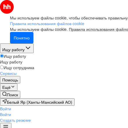
Мы используем файлы cookie, чтобы обеспечивать правильну
Правила использования файлов cookie
Мы используем файлы cookie.
Правила использования файло
Понятно
Ищу работу
Ищу работу
Ищу работу
Ищу сотрудника
Сервисы
Помощь
Ещё
Поиск
Белый Яр (Ханты-Мансийский АО)
Войти
Войти
Создать резюме