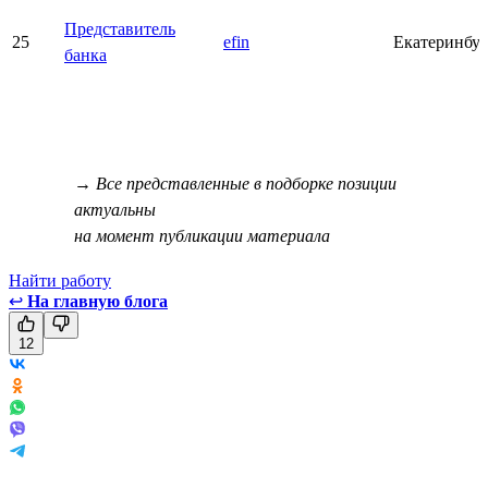
Представитель
25
efin
Екатеринбу
банка
→ Все представленные в подборке позиции
актуальны
на момент публикации материала
Найти работу
↩
На главную блога
12