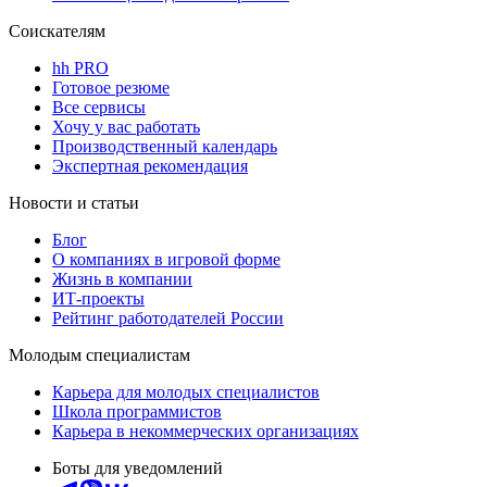
Соискателям
hh PRO
Готовое резюме
Все сервисы
Хочу у вас работать
Производственный календарь
Экспертная рекомендация
Новости и статьи
Блог
О компаниях в игровой форме
Жизнь в компании
ИТ-проекты
Рейтинг работодателей России
Молодым специалистам
Карьера для молодых специалистов
Школа программистов
Карьера в некоммерческих организациях
Боты для уведомлений