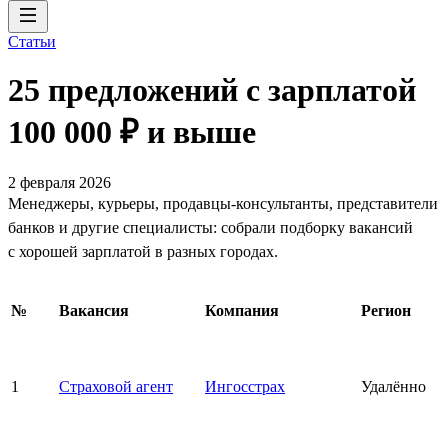
Статьи
25 предложений с зарплатой
100 000 ₽ и выше
2 февраля 2026
Менеджеры, курьеры, продавцы-консультанты, представители
банков и другие специалисты: собрали подборку вакансий
с хорошей зарплатой в разных городах.
№
Вакансия
Компания
Регион
1
Страховой агент
Ингосстрах
Удалённо