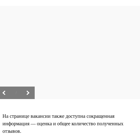
/
На странице вакансии также доступна сокращенная
информация — оценка и общее количество полученных
отзывов.