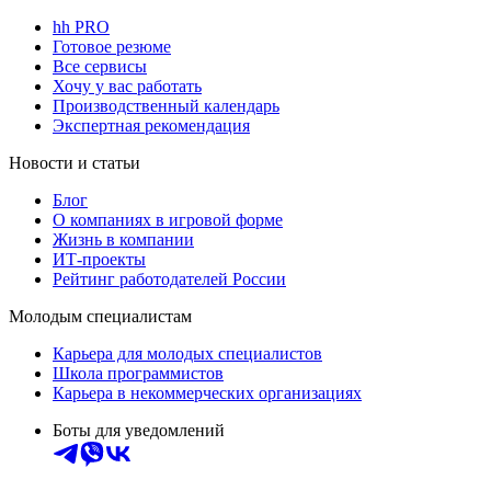
hh PRO
Готовое резюме
Все сервисы
Хочу у вас работать
Производственный календарь
Экспертная рекомендация
Новости и статьи
Блог
О компаниях в игровой форме
Жизнь в компании
ИТ-проекты
Рейтинг работодателей России
Молодым специалистам
Карьера для молодых специалистов
Школа программистов
Карьера в некоммерческих организациях
Боты для уведомлений