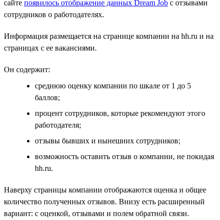
сайте
появилось отображение данных Dream Job
с отзывами
сотрудников о работодателях.
Информация размещается на странице компании на hh.ru и на
страницах с ее вакансиями.
Он содержит:
среднюю оценку компании по шкале от 1 до 5
баллов;
процент сотрудников, которые рекомендуют этого
работодателя;
отзывы бывших и нынешних сотрудников;
возможность оставить отзыв о компании, не покидая
hh.ru.
Наверху страницы компании отображаются оценка и общее
количество полученных отзывов. Внизу есть расширенный
вариант: с оценкой, отзывами и полем обратной связи.