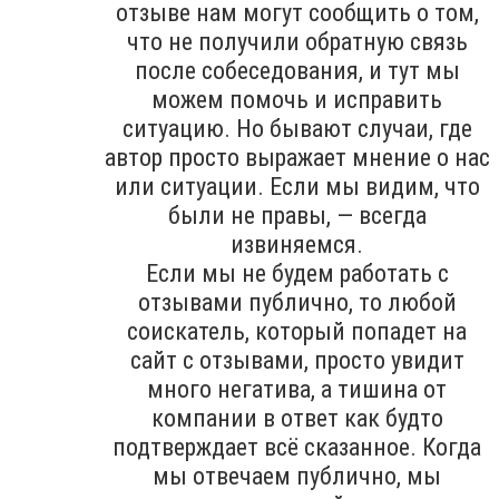
отзыве нам могут сообщить о том,
что не получили обратную связь
после собеседования, и тут мы
можем помочь и исправить
ситуацию. Но бывают случаи, где
автор просто выражает мнение о нас
или ситуации. Если мы видим, что
были не правы, — всегда
извиняемся.
Если мы не будем работать с
отзывами публично, то любой
соискатель, который попадет на
сайт с отзывами, просто увидит
много негатива, а тишина от
компании в ответ как будто
подтверждает всё сказанное. Когда
мы отвечаем публично, мы