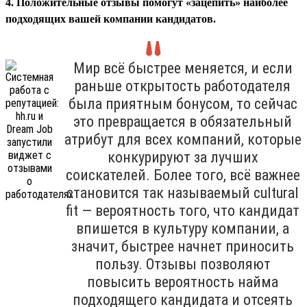
4. Положительные отзывы помогут «зацепить» наиболее
подходящих вашей компании кандидатов.
Мир всё быстрее меняется, и если
раньше открытость работодателя
была приятным бонусом, то сейчас
это превращается в обязательный
атрибут для всех компаний, которые
конкурируют за лучших
соискателей. Более того, всё важнее
становится так называемый cultural
fit — вероятность того, что кандидат
впишется в культуру компании, а
значит, быстрее начнет приносить
пользу. Отзывы позволяют
повысить вероятность найма
подходящего кандидата и отсеять