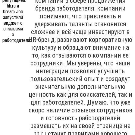
компаний в сфере продвижения
бренда работодателя: компании
понимают, что привлекать и
удерживать таланты становится
сложнее и всё чаще инвестируют в
HR-бренд, развивают корпоративную
культуру и обращают внимание на
то, как отзываются о компании ее
сотрудники. Мы уверены, что наши
интеграции позволят улучшить
пользовательский опыт и создадут
значительную дополнительную
ценность как для соискателей, так и
для работодателей. Думаю, что уже
скоро наличие отзывов сотрудников
и готовность работодателей
размещать их на своей странице на
hh.ru станут правилами хорошего