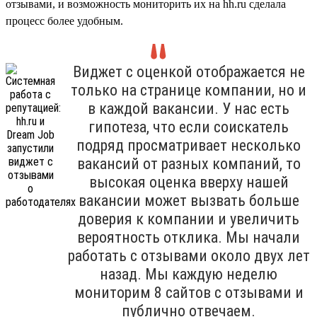
отзывами, и возможность мониторить их на hh.ru сделала
процесс более удобным.
Виджет с оценкой отображается не
только на странице компании, но и
в каждой вакансии. У нас есть
гипотеза, что если соискатель
подряд просматривает несколько
вакансий от разных компаний, то
высокая оценка вверху нашей
вакансии может вызвать больше
доверия к компании и увеличить
вероятность отклика. Мы начали
работать с отзывами около двух лет
назад. Мы каждую неделю
мониторим 8 сайтов с отзывами и
публично отвечаем.