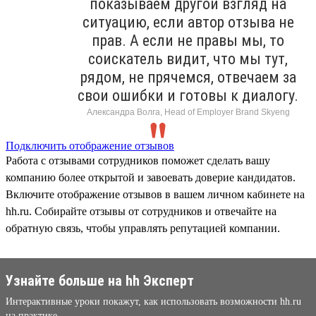
показываем другой взгляд на
ситуацию, если автор отзыва не
прав. А если не правы мы, то
соискатель видит, что мы тут,
рядом, не прячемся, отвечаем за
свои ошибки и готовы к диалогу.
Александра Волга, Head of Employer Brand Skyeng
Подключить отображение отзывов
Работа с отзывами сотрудников поможет сделать вашу
компанию более открытой и завоевать доверие кандидатов.
Включите отображение отзывов в вашем личном кабинете на
hh.ru. Собирайте отзывы от сотрудников и отвечайте на
обратную связь, чтобы управлять репутацией компании.
Узнайте больше на hh Эксперт
Интерактивные уроки покажут, как использовать возможности hh.ru
на практике