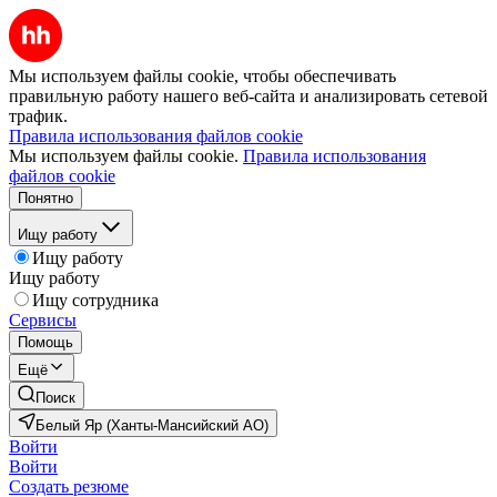
Мы используем файлы cookie, чтобы обеспечивать
правильную работу нашего веб-сайта и анализировать сетевой
трафик.
Правила использования файлов cookie
Мы используем файлы cookie.
Правила использования
файлов cookie
Понятно
Ищу работу
Ищу работу
Ищу работу
Ищу сотрудника
Сервисы
Помощь
Ещё
Поиск
Белый Яр (Ханты-Мансийский АО)
Войти
Войти
Создать резюме