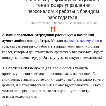
тона в сфере управления
персоналом и работы с брендом
работодателя.
Борис Курбатов, генеральный директор Dream Job
2. Ваши лояльные сотрудники расскажут о компании
лучше любого копирайтера.
Можно
написать тысячу слов
о
том, как замечательно работать в вашей компании, но отзыв
коллег, которым действительно нравится у вас работать, будет
попадать в самое сердце. Зачем упускать такую возможность?
3. Обратная связь нужна для вас.
Вовремя увидеть
проблему и решить ее можно, основываясь на отзывах. Они
анонимны, а значит, сотрудники скажут действительно то, что
думают, и с этой информацией можно будет работать. Кстати,
можно не переживать, что кто-то опубликует клевету, —
отзывы модерируются.