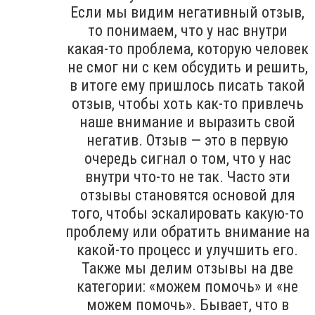
Если мы видим негативный отзыв,
то понимаем, что у нас внутри
какая-то проблема, которую человек
не смог ни с кем обсудить и решить,
в итоге ему пришлось писать такой
отзыв, чтобы хоть как-то привлечь
наше внимание и выразить свой
негатив. Отзыв — это в первую
очередь сигнал о том, что у нас
внутри что-то не так. Часто эти
отзывы становятся основой для
того, чтобы эскалировать какую-то
проблему или обратить внимание на
какой-то процесс и улучшить его.
Также мы делим отзывы на две
категории: «можем помочь» и «не
можем помочь». Бывает, что в