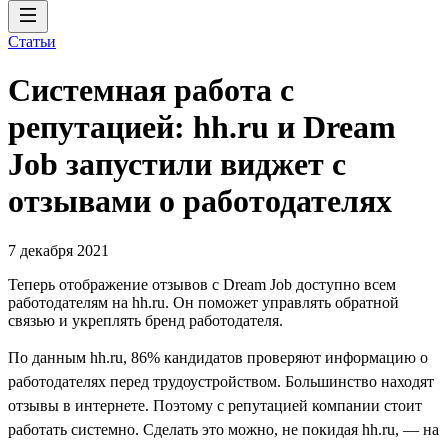
Статьи
Системная работа с
репутацией: hh.ru и Dream
Job запустили виджет с
отзывами о работодателях
7 декабря 2021
Теперь отображение отзывов с Dream Job доступно всем
работодателям на hh.ru. Он поможет управлять обратной
связью и укреплять бренд работодателя.
По данным hh.ru, 86% кандидатов проверяют информацию о
работодателях перед трудоустройством. Большинство находят
отзывы в интернете. Поэтому с репутацией компании стоит
работать системно. Сделать это можно, не покидая hh.ru, — на