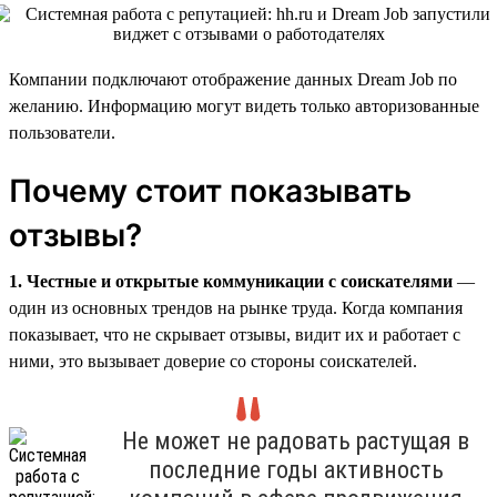
Компании подключают отображение данных Dream Job по
желанию. Информацию могут видеть только авторизованные
пользователи.
Почему стоит показывать
отзывы?
1. Честные и открытые коммуникации с соискателями
—
один из основных трендов на рынке труда. Когда компания
показывает, что не скрывает отзывы, видит их и работает с
ними, это вызывает доверие со стороны соискателей.
Не может не радовать растущая в
последние годы активность