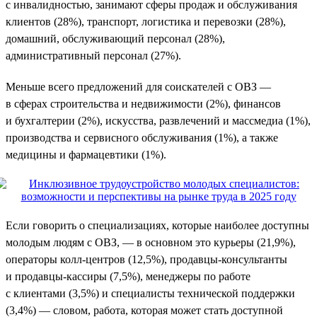
с инвалидностью, занимают сферы продаж и обслуживания
клиентов (28%), транспорт, логистика и перевозки (28%),
домашний, обслуживающий персонал (28%),
административный персонал (27%).
Меньше всего предложений для соискателей с ОВЗ —
в сферах строительства и недвижимости (2%), финансов
и бухгалтерии (2%), искусства, развлечений и массмедиа (1%),
производства и сервисного обслуживания (1%), а также
медицины и фармацевтики (1%).
Если говорить о специализациях, которые наиболее доступны
молодым людям с ОВЗ, — в основном это курьеры (21,9%),
операторы колл-центров (12,5%), продавцы-консультанты
и продавцы-кассиры (7,5%), менеджеры по работе
с клиентами (3,5%) и специалисты технической поддержки
(3,4%) — словом, работа, которая может стать доступной