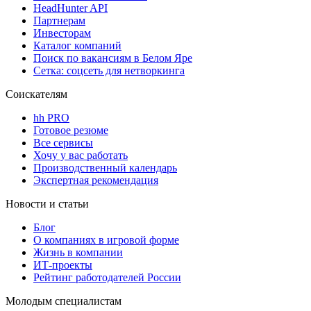
HeadHunter API
Партнерам
Инвесторам
Каталог компаний
Поиск по вакансиям в Белом Яре
Сетка: соцсеть для нетворкинга
Соискателям
hh PRO
Готовое резюме
Все сервисы
Хочу у вас работать
Производственный календарь
Экспертная рекомендация
Новости и статьи
Блог
О компаниях в игровой форме
Жизнь в компании
ИТ-проекты
Рейтинг работодателей России
Молодым специалистам