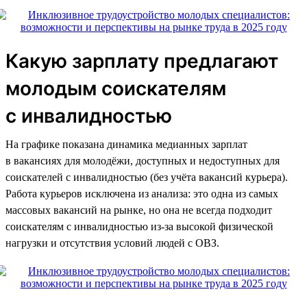
Какую зарплату предлагают
молодым соискателям
с инвалидностью
На графике показана динамика медианных зарплат
в вакансиях для молодёжи, доступных и недоступных для
соискателей с инвалидностью (без учёта вакансий курьера).
Работа курьеров исключена из анализа: это одна из самых
массовых вакансий на рынке, но она не всегда подходит
соискателям с инвалидностью из-за высокой физической
нагрузки и отсутствия условий людей с ОВЗ.