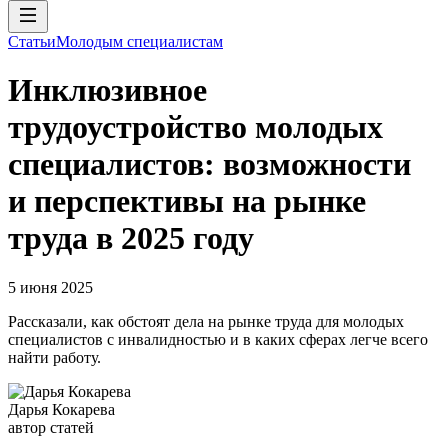
Статьи
Молодым специалистам
Инклюзивное
трудоустройство молодых
специалистов: возможности
и перспективы на рынке
труда в 2025 году
5 июня 2025
Рассказали, как обстоят дела на рынке труда для молодых
специалистов с инвалидностью и в каких сферах легче всего
найти работу.
Дарья Кокарева
автор статей