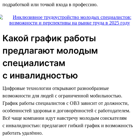
подработкой или точкой входа в профессию.
Какой график работы
предлагают молодым
специалистам
с инвалидностью
Цифровые технологии открывают разнообразные
возможности для людей с ограниченной мобильностью.
График работы специалистов с ОВЗ зависит от должности,
особенностей здоровья и договорённостей с работодателем.
Всё чаще компании идут навстречу молодым соискателям
с инвалидностью: предлагают гибкий график и возможность
работать удалённо.