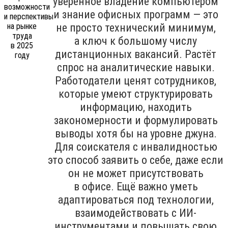
уверенное владение компьютером
и знание офисных программ — это
не просто технический минимум,
а ключ к большому числу
дистанционных вакансий. Растёт
спрос на аналитические навыки.
Работодатели ценят сотрудников,
которые умеют структурировать
информацию, находить
закономерности и формулировать
выводы хотя бы на уровне джуна.
Для соискателя с инвалидностью
это способ заявить о себе, даже если
он не может присутствовать
в офисе. Ещё важно уметь
адаптироваться под технологии,
взаимодействовать с ИИ-
инструментами и повышать свою