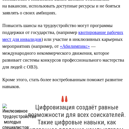
на вакансии, использовать доступные ресурсы и не бояться
заявлять о своих амбициях.
Повысить шансы на трудоустройство могут программы
поддержки от государства, (например
квотирование рабочих
мест для инвалидов
) или участие в инклюзивных карьерных
мероприятиях (например, от
«Абилимпикс»
—
международного некоммерческого движения, которое
развивает системы конкурсов профессионального мастерства
для людей с ОВЗ).
Кроме этого, стать более востребованным поможет развитие
навыков.
Цифровизация создаёт равные
возможности для всех соискателей.
Такие цифровые навыки, как