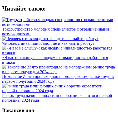
Читайте также
Трудоустройство молодых специалистов с ограниченными
возможностями
Человек с инвалидностью: где и как найти работу?
«Я вас не слышу»: как людям с инвалидностью работается
в такси
Поколение Z: что происходило на молодежном рынке труда в
первом полугодии 2024 года
Рынок труда начинающих синих воротничков: итоги первой
половины 2024 года
Вакансии дня