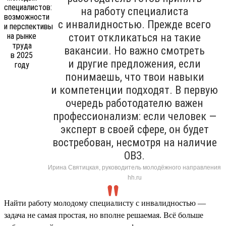
на работу специалиста
с инвалидностью. Прежде всего
стоит откликаться на такие
вакансии. Но важно смотреть
и другие предложения, если
понимаешь, что твои навыки
и компетенции подходят. В первую
очередь работодателю важен
профессионализм: если человек —
эксперт в своей сфере, он будет
востребован, несмотря на наличие
ОВЗ.
Ирина Святицкая, руководитель молодёжного направления
hh.ru
Найти работу молодому специалисту с инвалидностью —
задача не самая простая, но вполне решаемая. Всё больше