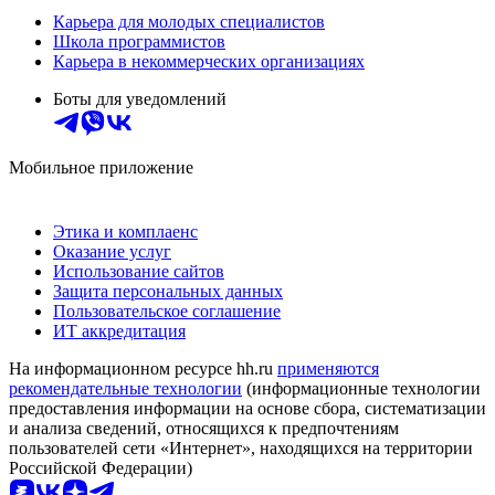
Карьера для молодых специалистов
Школа программистов
Карьера в некоммерческих организациях
Боты для уведомлений
Мобильное приложение
Этика и комплаенс
Оказание услуг
Использование сайтов
Защита персональных данных
Пользовательское соглашение
ИТ аккредитация
На информационном ресурсе hh.ru
применяются
рекомендательные технологии
(информационные технологии
предоставления информации на основе сбора, систематизации
и анализа сведений, относящихся к предпочтениям
пользователей сети «Интернет», находящихся на территории
Российской Федерации)