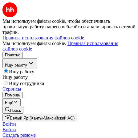
Мы используем файлы cookie, чтобы обеспечивать
правильную работу нашего веб-сайта и анализировать сетевой
трафик.
Правила использования файлов cookie
Мы используем файлы cookie.
Правила использования
файлов cookie
Понятно
Ищу работу
Ищу работу
Ищу работу
Ищу сотрудника
Сервисы
Помощь
Ещё
Поиск
Белый Яр (Ханты-Мансийский АО)
Войти
Войти
Создать резюме