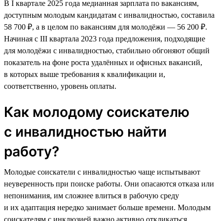
В I квартале 2025 года медианная зарплата по вакансиям,
доступным молодым кандидатам с инвалидностью, составила
58 700 ₽, а в целом по вакансиям для молодёжи — 56 200 ₽.
Начиная с III квартала 2023 года предложения, подходящие
для молодёжи с инвалидностью, стабильно обгоняют общий
показатель на фоне роста удалённых и офисных вакансий,
в которых выше требования к квалификации и,
соответственно, уровень оплаты.
Как молодому соискателю
с инвалидностью найти
работу?
Молодые соискатели с инвалидностью чаще испытывают
неуверенность при поиске работы. Они опасаются отказа или
непонимания, им сложнее влиться в рабочую среду
и их адаптация нередко занимает больше времени. Молодым
соискателям с инклюзией важно активно откликаться