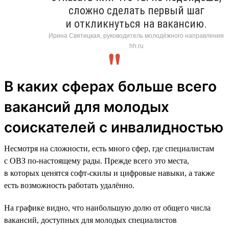
сложно сделать первый шаг
и откликнуться на вакансию.
Ирина Святицкая, руководитель молодёжного направления
hh.ru
В каких сферах больше всего
вакансий для молодых
соискателей с инвалидностью
Несмотря на сложности, есть много сфер, где специалистам
с ОВЗ по-настоящему рады. Прежде всего это места,
в которых ценятся софт-скилы и цифровые навыки, а также
есть возможность работать удалённо.
На графике видно, что наибольшую долю от общего числа
вакансий, доступных для молодых специалистов