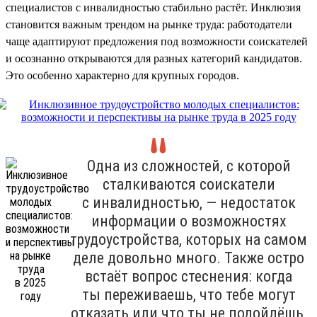
специалистов с инвалидностью стабильно растёт. Инклюзия
становится важным трендом на рынке труда: работодатели
чаще адаптируют предложения под возможности соискателей
и осознанно открываются для разных категорий кандидатов.
Это особенно характерно для крупных городов.
Одна из сложностей, с которой
сталкиваются соискатели
с инвалидностью, — недостаток
информации о возможностях
трудоустройства, которых на самом
деле довольно много. Также остро
встаёт вопрос стеснения: когда
ты переживаешь, что тебе могут
отказать или что ты не подойдёшь,