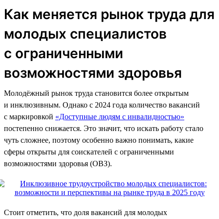
Как меняется рынок труда для
молодых специалистов
с ограниченными
возможностями здоровья
Молодёжный рынок труда становится более открытым
и инклюзивным. Однако с 2024 года количество вакансий
с маркировкой
«Доступные людям с инвалидностью»
постепенно снижается. Это значит, что искать работу стало
чуть сложнее, поэтому особенно важно понимать, какие
сферы открыты для соискателей с ограниченными
возможностями здоровья (ОВЗ).
Стоит отметить, что доля вакансий для молодых