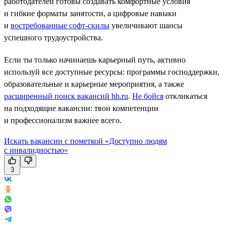
работодателей готовы создавать комфортные условия
и гибкие форматы занятости, а цифровые навыки
и
востребованные софт-скилы
увеличивают шансы
успешного трудоустройства.
Если ты только начинаешь карьерный путь, активно
используй все доступные ресурсы: программы господдержки,
образовательные и карьерные мероприятия, а также
расширенный поиск вакансий hh.ru
.
Не бойся
откликаться
на подходящие вакансии: твои компетенции
и профессионализм важнее всего.
Искать вакансии с пометкой «Доступно людям
с инвалидностью»
3