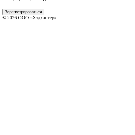
Зарегистрироваться
© 2026 ООО «Хэдхантер»