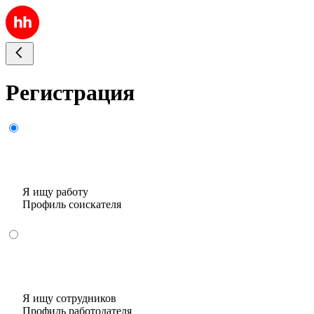
Регистрация
Я ищу работу
Профиль соискателя
Я ищу сотрудников
Профиль работодателя