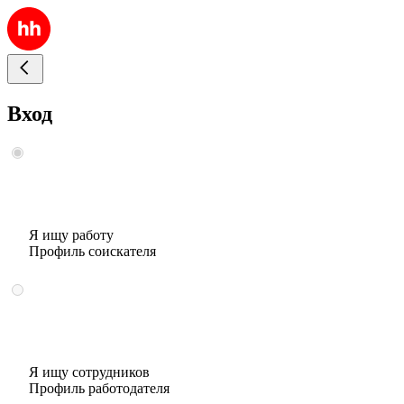
Вход
Я ищу работу
Профиль соискателя
Я ищу сотрудников
Профиль работодателя