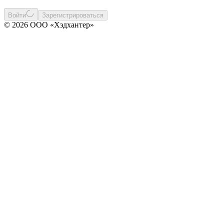
Войти
Зарегистрироваться
© 2026 ООО «Хэдхантер»