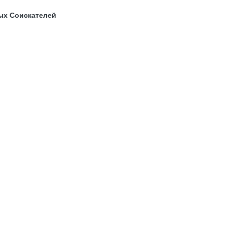
ых Соискателей