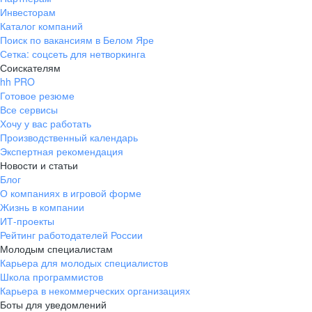
Инвесторам
Каталог компаний
Поиск по вакансиям в Белом Яре
Сетка: соцсеть для нетворкинга
Соискателям
hh PRO
Готовое резюме
Все сервисы
Хочу у вас работать
Производственный календарь
Экспертная рекомендация
Новости и статьи
Блог
О компаниях в игровой форме
Жизнь в компании
ИТ-проекты
Рейтинг работодателей России
Молодым специалистам
Карьера для молодых специалистов
Школа программистов
Карьера в некоммерческих организациях
Боты для уведомлений