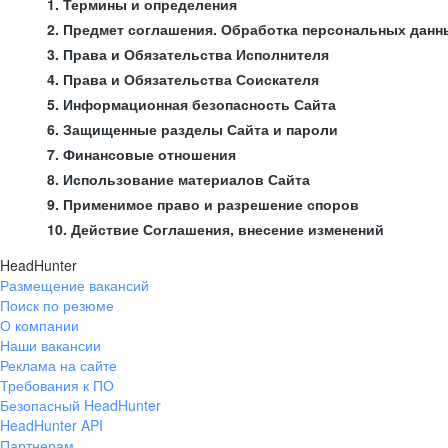
1. Термины и определения
2. Предмет соглашения. Обработка персональных данн
3. Права и Обязательства Исполнителя
4. Права и Обязательства Соискателя
5. Информационная безопасность Сайта
6. Защищенные разделы Сайта и пароли
7. Финансовые отношения
8. Использование материалов Сайта
9. Применимое право и разрешение споров
10. Действие Соглашения, внесение изменений
HeadHunter
Размещение вакансий
Поиск по резюме
О компании
Наши вакансии
Реклама на сайте
Требования к ПО
Безопасный HeadHunter
HeadHunter API
Партнерам