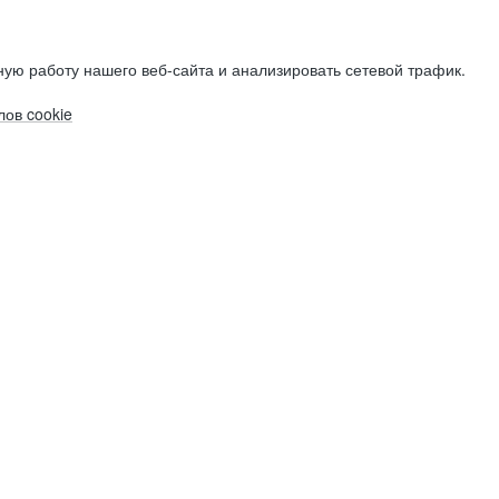
ую работу нашего веб-сайта и анализировать сетевой трафик.
ов cookie